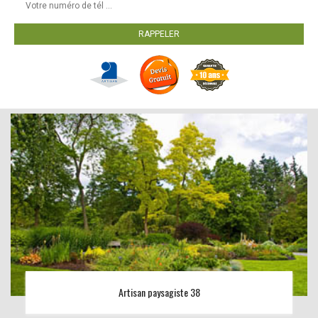
Artisan paysagiste 38