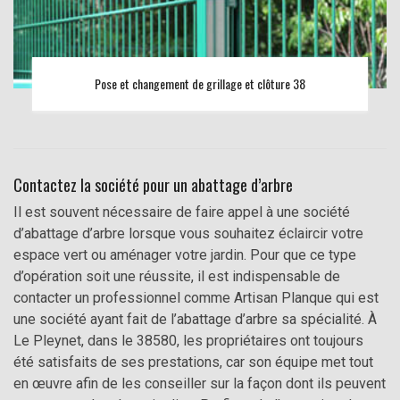
Pose et changement de grillage et clôture 38
Contactez la société pour un abattage d’arbre
Il est souvent nécessaire de faire appel à une société
d’abattage d’arbre lorsque vous souhaitez éclaircir votre
espace vert ou aménager votre jardin. Pour que ce type
d’opération soit une réussite, il est indispensable de
contacter un professionnel comme Artisan Planque qui est
une société ayant fait de l’abattage d’arbre sa spécialité. À
Le Pleynet, dans le 38580, les propriétaires ont toujours
été satisfaits de ses prestations, car son équipe met tout
en œuvre afin de les conseiller sur la façon dont ils peuvent