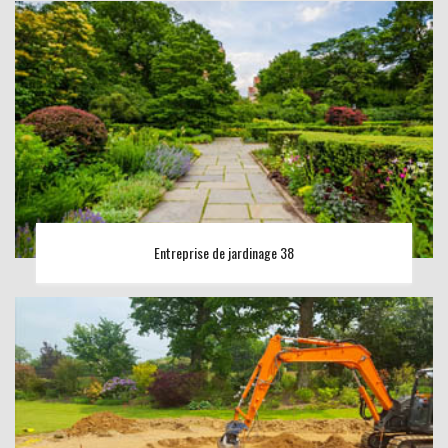
Entreprise de jardinage 38