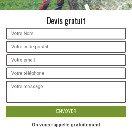
Devis gratuit
On vous rappelle gratuitement