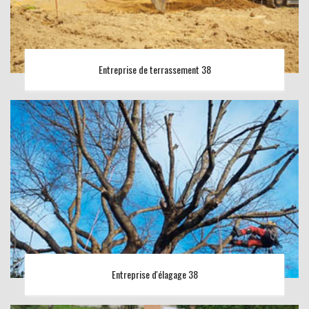
Entreprise de terrassement 38
Entreprise d'élagage 38