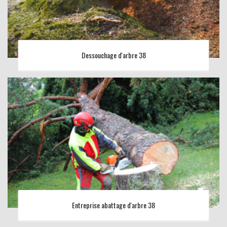
Dessouchage d'arbre 38
Entreprise abattage d'arbre 38