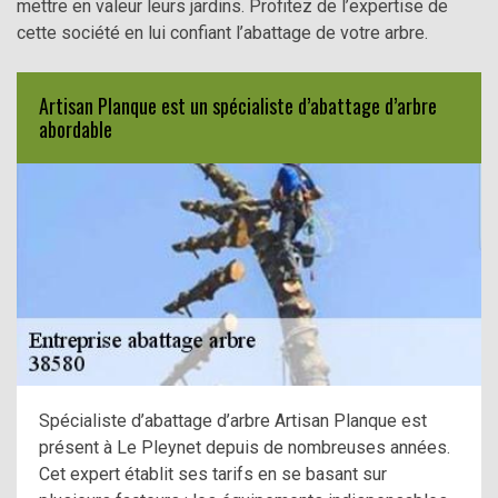
mettre en valeur leurs jardins. Profitez de l’expertise de
cette société en lui confiant l’abattage de votre arbre.
Artisan Planque est un spécialiste d’abattage d’arbre
abordable
Spécialiste d’abattage d’arbre Artisan Planque est
présent à Le Pleynet depuis de nombreuses années.
Cet expert établit ses tarifs en se basant sur