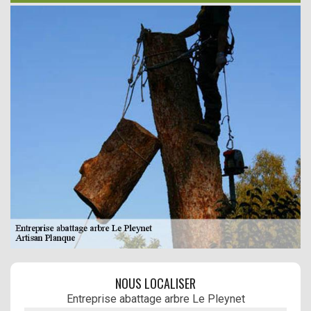
NOUS LOCALISER
Entreprise abattage arbre Le Pleynet