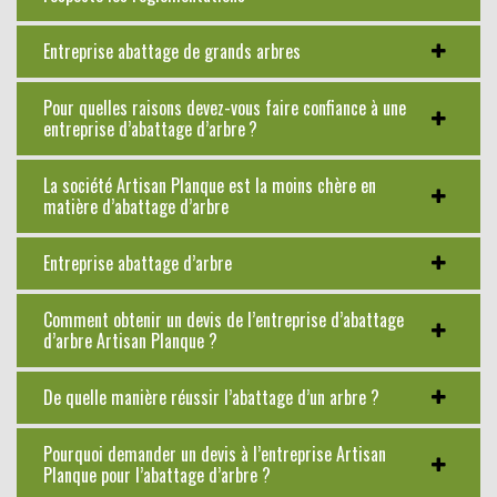
Entreprise abattage de grands arbres
Pour quelles raisons devez-vous faire confiance à une
entreprise d’abattage d’arbre ?
La société Artisan Planque est la moins chère en
matière d’abattage d’arbre
Entreprise abattage d’arbre
Comment obtenir un devis de l’entreprise d’abattage
d’arbre Artisan Planque ?
De quelle manière réussir l’abattage d’un arbre ?
Pourquoi demander un devis à l’entreprise Artisan
Planque pour l’abattage d’arbre ?