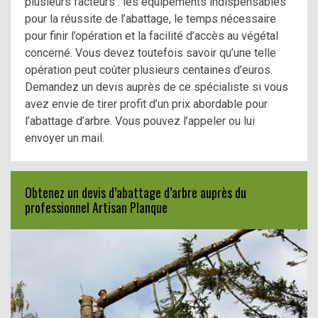
plusieurs facteurs : les équipements indispensables
pour la réussite de l’abattage, le temps nécessaire
pour finir l’opération et la facilité d’accès au végétal
concerné. Vous devez toutefois savoir qu’une telle
opération peut coûter plusieurs centaines d’euros.
Demandez un devis auprès de ce spécialiste si vous
avez envie de tirer profit d’un prix abordable pour
l’abattage d’arbre. Vous pouvez l’appeler ou lui
envoyer un mail.
Obtenez un devis d’abattage d’arbre auprès du
professionnel Artisan Planque