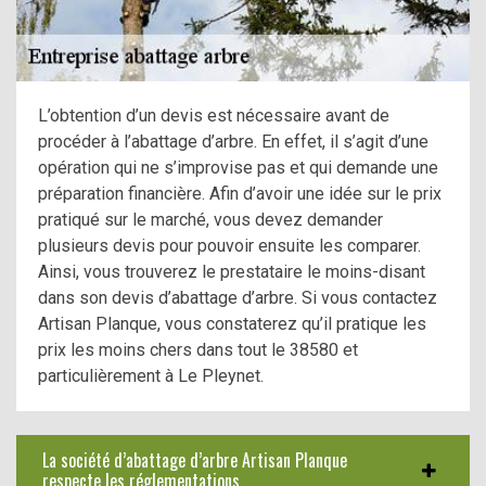
L’obtention d’un devis est nécessaire avant de
procéder à l’abattage d’arbre. En effet, il s’agit d’une
opération qui ne s’improvise pas et qui demande une
préparation financière. Afin d’avoir une idée sur le prix
pratiqué sur le marché, vous devez demander
plusieurs devis pour pouvoir ensuite les comparer.
Ainsi, vous trouverez le prestataire le moins-disant
dans son devis d’abattage d’arbre. Si vous contactez
Artisan Planque, vous constaterez qu’il pratique les
prix les moins chers dans tout le 38580 et
particulièrement à Le Pleynet.
La société d’abattage d’arbre Artisan Planque
respecte les réglementations