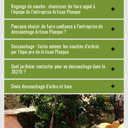
Rognage de souche : choisissez de faire appel à
l’équipe de l’entreprise Artisan Planque
Pourquoi choisir de faire confiance à l’entreprise de
dessouchage Artisan Planque ?
Dessouchage : faites enlever les souches d’arbres
par l’équi pro de Artisan Planque
Quel jardinier contacter pour un dessouchage dans le
38270 ?
Devis dessouchage d’arbre et haie