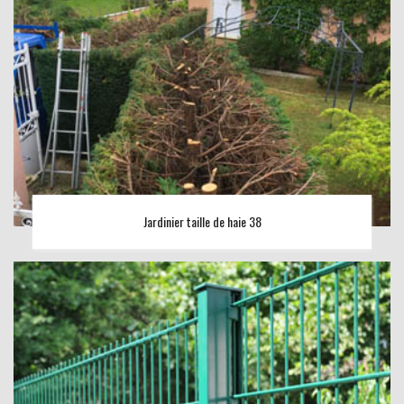
Jardinier taille de haie 38