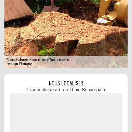
NOUS LOCALISER
Dessouchage arbre et haie Beaurepaire