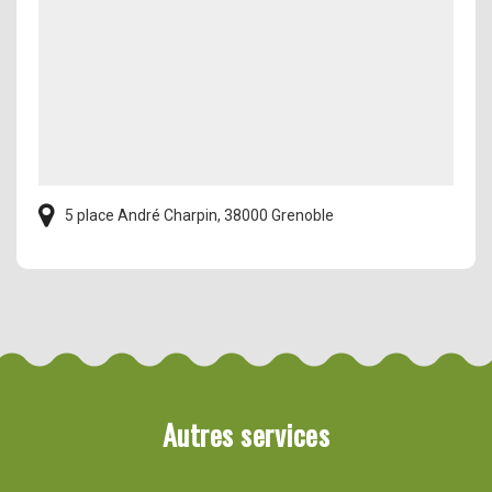
5 place André Charpin, 38000 Grenoble
Autres services