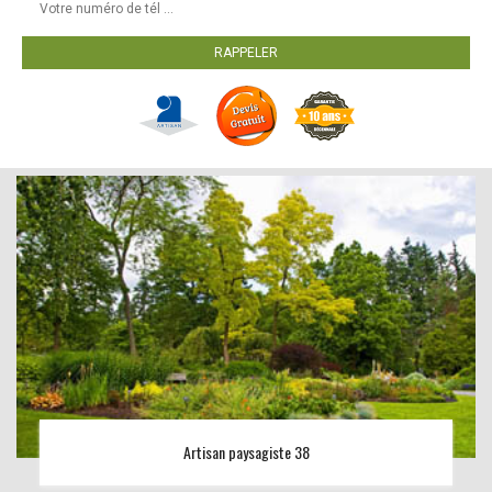
Artisan paysagiste 38