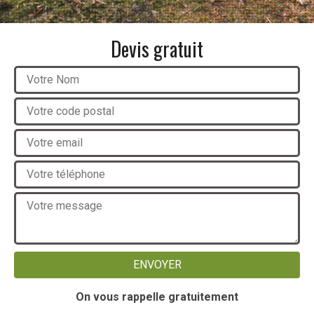
Devis gratuit
On vous rappelle gratuitement