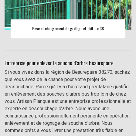
Pose et changement de grillage et clôture 38
Entreprise pour enlever le souche d’arbre Beaurepaire
Si vous vivez dans la région de Beaurepaire 38270, sachez
que vous avez de la chance pour votre projet de
dessouchage. Parce qu’il y a d’un grand prestataire qualifié
en enlèvement des souches d’arbre pas trop loin de chez
vous. Artisan Planque est une entreprise professionnelle et
experte en dessouchage d’arbre. Nous avons une
connaissance professionnellement pertinente en opération
enlèvement et de rognage de souche d’arbre. Nous
sommes prêts à vous livrer une prestation très fiable en