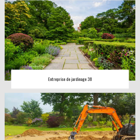
Entreprise de jardinage 38