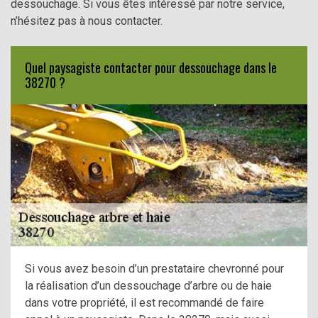
dessouchage. Si vous êtes intéressé par notre service,
n’hésitez pas à nous contacter.
Quel paysagiste contacter pour dessouchage dans le
38270 ?
Si vous avez besoin d’un prestataire chevronné pour
la réalisation d’un dessouchage d’arbre ou de haie
dans votre propriété, il est recommandé de faire