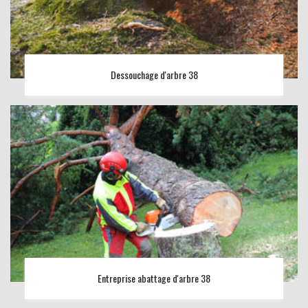
Dessouchage d'arbre 38
Entreprise abattage d'arbre 38