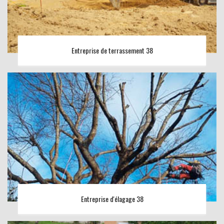
Entreprise de terrassement 38
Entreprise d'élagage 38