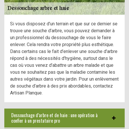
Si vous disposez d’un terrain et que sur ce dernier se
trouve une souche d’arbre, vous pouvez demander à
un professionnel du dessouchage de vous le faire
enlever. Cela rendra votre propriété plus esthétique.
Dans certains cas le fait d’enlever une souche d’arbre
répond à des nécessités d’hygiène, surtout dans le
cas où vous venez d’abattre un arbre malade et que
vous ne souhaitez pas que la maladie contamine les
autres végétaux dans votre jardin. Pour un enlèvement
de souche d’arbre à des prix abordables, contactez
Artisan Planque.
Dessouchage d’arbre et de haie : une opération à
confier à un prestataire pro