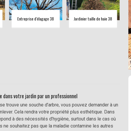
Entreprise d'élagage 38
Jardinier taille de haie 38
e dans votre jardin par un professionnel
r se trouve une souche d’arbre, vous pouvez demander à un
lever. Cela rendra votre propriété plus esthétique. Dans
répond à des nécessités d’hygiène, surtout dans le cas où
s ne souhaitez pas que la maladie contamine les autres