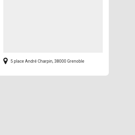
5 place André Charpin, 38000 Grenoble