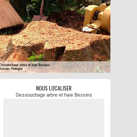
NOUS LOCALISER
Dessouchage arbre et haie Bessins