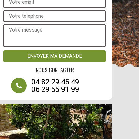
NOUS CONTACTER
04 82 29 45 49
06 29 55 91 99