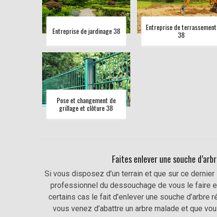
Entreprise de terrassement
Entreprise de jardinage 38
38
Pose et changement de
grillage et clôture 38
Faites enlever une souche d’arbr
Si vous disposez d’un terrain et que sur ce dernie
professionnel du dessouchage de vous le faire en
certains cas le fait d’enlever une souche d’arbre 
vous venez d’abattre un arbre malade et que vou