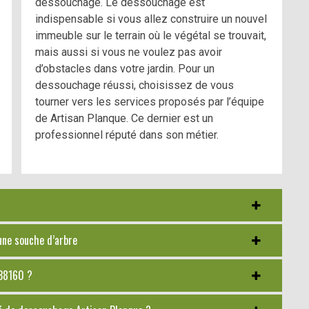
dessouchage. Le dessouchage est
indispensable si vous allez construire un nouvel
immeuble sur le terrain où le végétal se trouvait,
mais aussi si vous ne voulez pas avoir
d’obstacles dans votre jardin. Pour un
dessouchage réussi, choisissez de vous
tourner vers les services proposés par l’équipe
de Artisan Planque. Ce dernier est un
professionnel réputé dans son métier.
 une souche d’arbre
 38160 ?