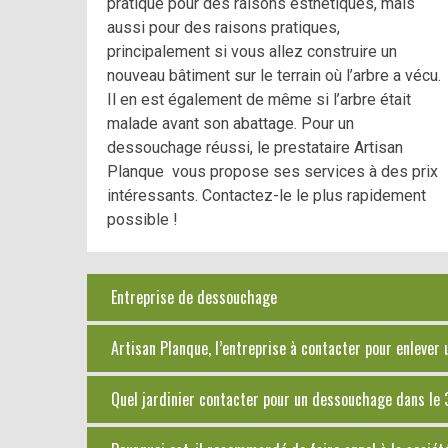
pratiqué pour des raisons esthétiques, mais
aussi pour des raisons pratiques,
principalement si vous allez construire un
nouveau bâtiment sur le terrain où l’arbre a vécu.
Il en est également de même si l’arbre était
malade avant son abattage. Pour un
dessouchage réussi, le prestataire Artisan
Planque vous propose ses services à des prix
intéressants. Contactez-le le plus rapidement
possible !
Entreprise de dessouchage
Artisan Planque, l’entreprise à contacter pour enlever
Quel jardinier contacter pour un dessouchage dans le