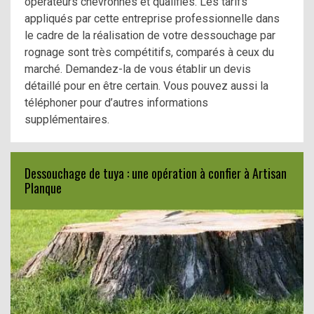
opérateurs chevronnés et qualifiés. Les tarifs
appliqués par cette entreprise professionnelle dans
le cadre de la réalisation de votre dessouchage par
rognage sont très compétitifs, comparés à ceux du
marché. Demandez-la de vous établir un devis
détaillé pour en être certain. Vous pouvez aussi la
téléphoner pour d’autres informations
supplémentaires.
Dessouchage de tuya : une opération à confier à Artisan
Planque