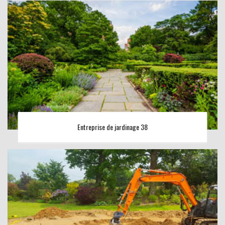
Entreprise de jardinage 38