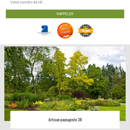
Artisan paysagiste 38