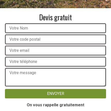
Devis gratuit
On vous rappelle gratuitement