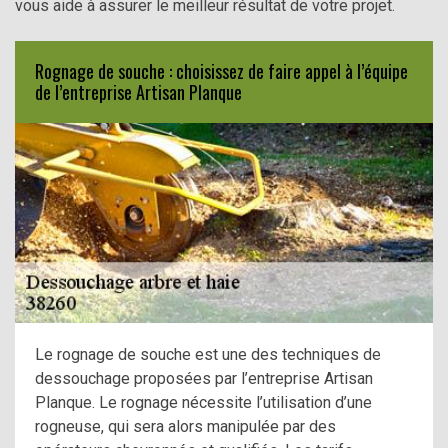
vous aide à assurer le meilleur résultat de votre projet.
Rognage de souche : choisissez de faire appel à l’équipe
de l’entreprise Artisan Planque
Le rognage de souche est une des techniques de
dessouchage proposées par l’entreprise Artisan
Planque. Le rognage nécessite l’utilisation d’une
rogneuse, qui sera alors manipulée par des