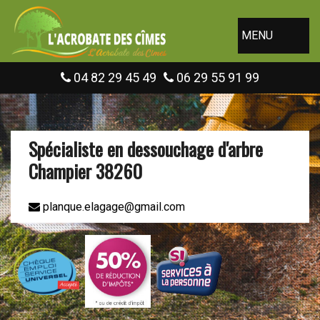
MENU
04 82 29 45 49
06 29 55 91 99
Spécialiste en dessouchage d'arbre
Champier 38260
planque.elagage@gmail.com