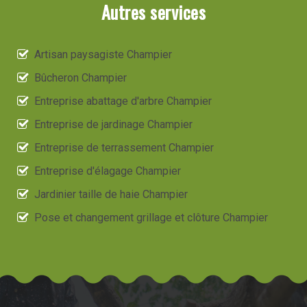
Autres services
Artisan paysagiste Champier
Bûcheron Champier
Entreprise abattage d'arbre Champier
Entreprise de jardinage Champier
Entreprise de terrassement Champier
Entreprise d'élagage Champier
Jardinier taille de haie Champier
Pose et changement grillage et clôture Champier