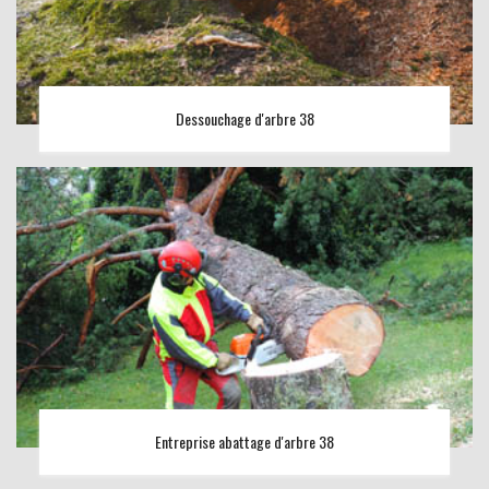
Dessouchage d'arbre 38
Entreprise abattage d'arbre 38