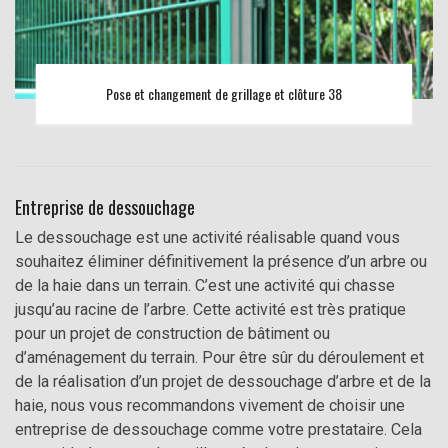
Pose et changement de grillage et clôture 38
Entreprise de dessouchage
Le dessouchage est une activité réalisable quand vous
souhaitez éliminer définitivement la présence d’un arbre ou
de la haie dans un terrain. C’est une activité qui chasse
jusqu’au racine de l’arbre. Cette activité est très pratique
pour un projet de construction de bâtiment ou
d’aménagement du terrain. Pour être sûr du déroulement et
de la réalisation d’un projet de dessouchage d’arbre et de la
haie, nous vous recommandons vivement de choisir une
entreprise de dessouchage comme votre prestataire. Cela