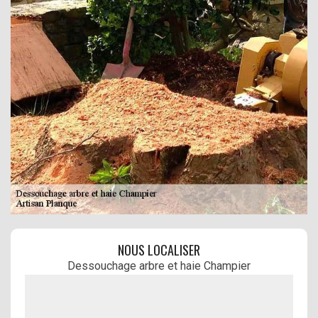
NOUS LOCALISER
Dessouchage arbre et haie Champier