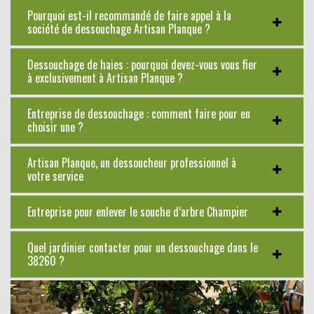
Pourquoi est-il recommandé de faire appel à la
société de dessouchage Artisan Planque ?
Dessouchage de haies : pourquoi devez-vous vous fier
à exclusivement à Artisan Planque ?
Entreprise de dessouchage : comment faire pour en
choisir une ?
Artisan Planque, un dessoucheur professionnel à
votre service
Entreprise pour enlever le souche d’arbre Champier
Quel jardinier contacter pour un dessouchage dans le
38260 ?