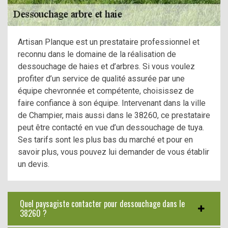
Artisan Planque est un prestataire professionnel et
reconnu dans le domaine de la réalisation de
dessouchage de haies et d’arbres. Si vous voulez
profiter d’un service de qualité assurée par une
équipe chevronnée et compétente, choisissez de
faire confiance à son équipe. Intervenant dans la ville
de Champier, mais aussi dans le 38260, ce prestataire
peut être contacté en vue d’un dessouchage de tuya.
Ses tarifs sont les plus bas du marché et pour en
savoir plus, vous pouvez lui demander de vous établir
un devis.
Quel paysagiste contacter pour dessouchage dans le
38260 ?