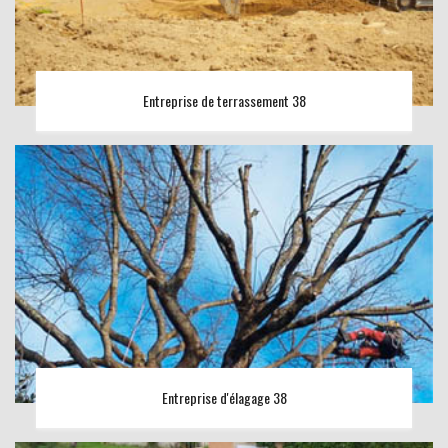
Entreprise de terrassement 38
Entreprise d'élagage 38