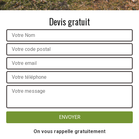
Devis gratuit
On vous rappelle gratuitement