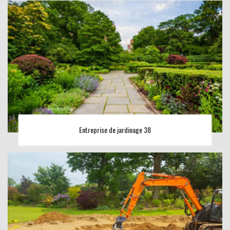
Entreprise de jardinage 38