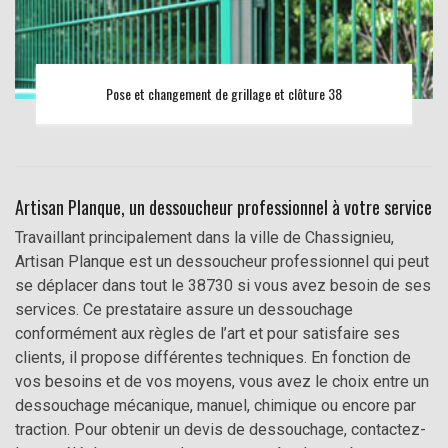
Pose et changement de grillage et clôture 38
Artisan Planque, un dessoucheur professionnel à votre service
Travaillant principalement dans la ville de Chassignieu,
Artisan Planque est un dessoucheur professionnel qui peut
se déplacer dans tout le 38730 si vous avez besoin de ses
services. Ce prestataire assure un dessouchage
conformément aux règles de l’art et pour satisfaire ses
clients, il propose différentes techniques. En fonction de
vos besoins et de vos moyens, vous avez le choix entre un
dessouchage mécanique, manuel, chimique ou encore par
traction. Pour obtenir un devis de dessouchage, contactez-