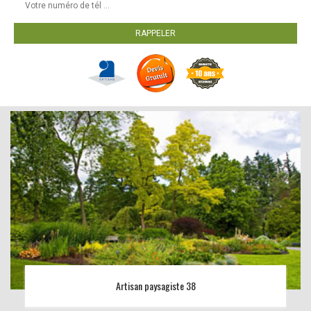
Artisan paysagiste 38