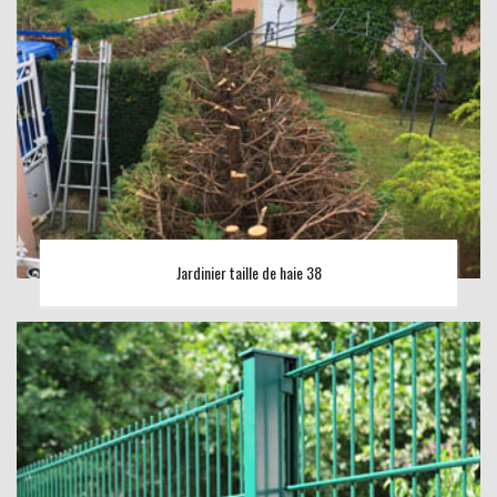
Jardinier taille de haie 38