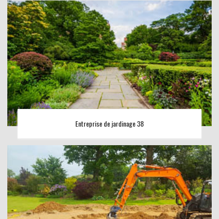
Entreprise de jardinage 38