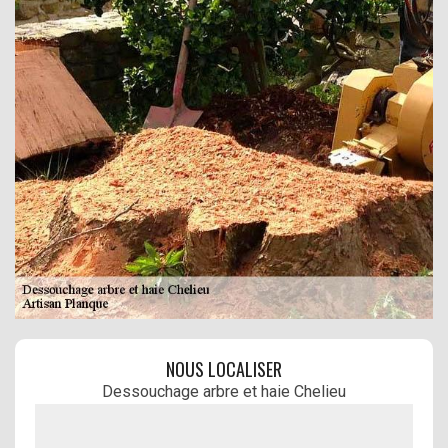
NOUS LOCALISER
Dessouchage arbre et haie Chelieu