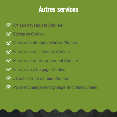
Autres services
Artisan paysagiste Chelieu
Bûcheron Chelieu
Entreprise abattage d'arbre Chelieu
Entreprise de jardinage Chelieu
Entreprise de terrassement Chelieu
Entreprise d'élagage Chelieu
Jardinier taille de haie Chelieu
Pose et changement grillage et clôture Chelieu