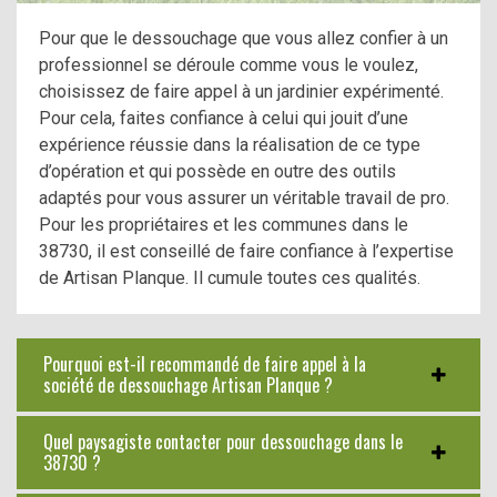
Pour que le dessouchage que vous allez confier à un
professionnel se déroule comme vous le voulez,
choisissez de faire appel à un jardinier expérimenté.
Pour cela, faites confiance à celui qui jouit d’une
expérience réussie dans la réalisation de ce type
d’opération et qui possède en outre des outils
adaptés pour vous assurer un véritable travail de pro.
Pour les propriétaires et les communes dans le
38730, il est conseillé de faire confiance à l’expertise
de Artisan Planque. Il cumule toutes ces qualités.
Pourquoi est-il recommandé de faire appel à la
société de dessouchage Artisan Planque ?
Quel paysagiste contacter pour dessouchage dans le
38730 ?