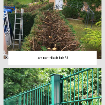
Jardinier taille de haie 38