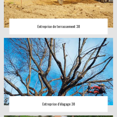
Entreprise de terrassement 38
Entreprise d'élagage 38