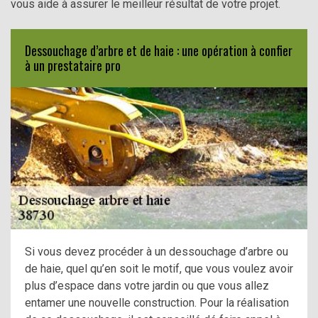
vous aide à assurer le meilleur résultat de votre projet.
Dessouchage d’arbre et de haie : une opération à confier
à un prestataire pro
Si vous devez procéder à un dessouchage d’arbre ou
de haie, quel qu’en soit le motif, que vous voulez avoir
plus d’espace dans votre jardin ou que vous allez
entamer une nouvelle construction. Pour la réalisation