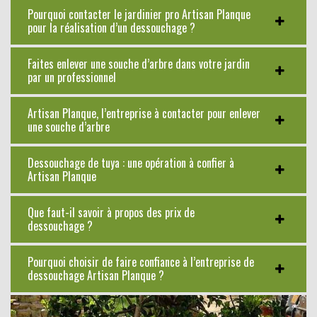
Pourquoi contacter le jardinier pro Artisan Planque
pour la réalisation d’un dessouchage ?
Faites enlever une souche d’arbre dans votre jardin
par un professionnel
Artisan Planque, l’entreprise à contacter pour enlever
une souche d’arbre
Dessouchage de tuya : une opération à confier à
Artisan Planque
Que faut-il savoir à propos des prix de
dessouchage ?
Pourquoi choisir de faire confiance à l’entreprise de
dessouchage Artisan Planque ?