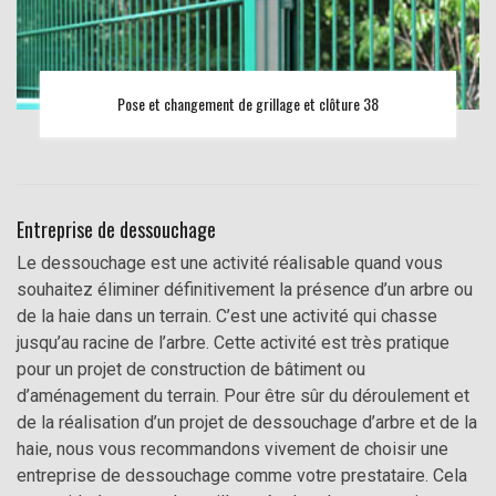
Pose et changement de grillage et clôture 38
Entreprise de dessouchage
Le dessouchage est une activité réalisable quand vous
souhaitez éliminer définitivement la présence d’un arbre ou
de la haie dans un terrain. C’est une activité qui chasse
jusqu’au racine de l’arbre. Cette activité est très pratique
pour un projet de construction de bâtiment ou
d’aménagement du terrain. Pour être sûr du déroulement et
de la réalisation d’un projet de dessouchage d’arbre et de la
haie, nous vous recommandons vivement de choisir une
entreprise de dessouchage comme votre prestataire. Cela