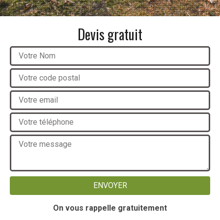
Devis gratuit
On vous rappelle gratuitement