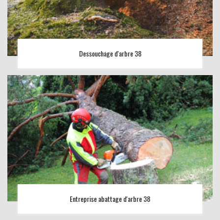
Dessouchage d'arbre 38
Entreprise abattage d'arbre 38