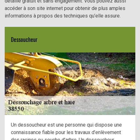
détaillé gratuit et sans engagement. Vous pouvez aussi
accéder à son site internet pour obtenir de plus amples
informations à propos des techniques qu’elle assure.
Dessoucheur
Un dessoucheur est une personne qui dispose une
connaissance fiable pour les travaux d’enlèvement
des racines ou souche d’arbre. Un dessoucheur