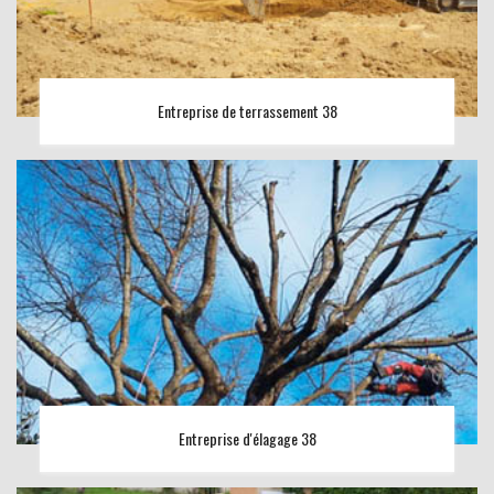
Entreprise de terrassement 38
Entreprise d'élagage 38