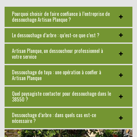
Pourquoi choisir de faire confiance à l’entreprise de
dessouchage Artisan Planque ?
Le dessouchage d’arbre : qu’est-ce que c’est ?
Artisan Planque, un dessoucheur professionnel à
votre service
Dessouchage de tuya : une opération à confier à
Artisan Planque
Quel paysagiste contacter pour dessouchage dans le
38550 ?
Dessouchage d’arbre : dans quels cas est-ce
nécessaire ?