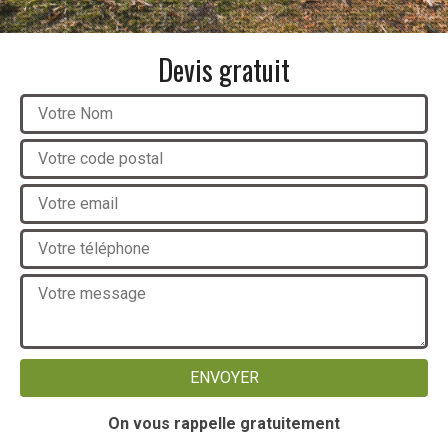
Devis gratuit
On vous rappelle gratuitement