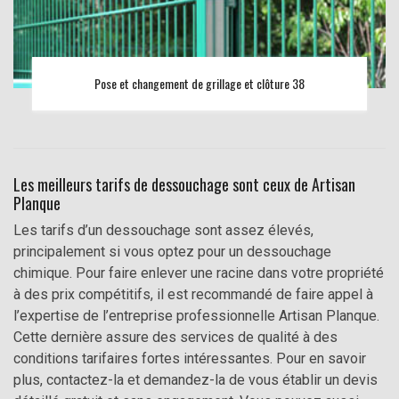
Pose et changement de grillage et clôture 38
Les meilleurs tarifs de dessouchage sont ceux de Artisan
Planque
Les tarifs d’un dessouchage sont assez élevés,
principalement si vous optez pour un dessouchage
chimique. Pour faire enlever une racine dans votre propriété
à des prix compétitifs, il est recommandé de faire appel à
l’expertise de l’entreprise professionnelle Artisan Planque.
Cette dernière assure des services de qualité à des
conditions tarifaires fortes intéressantes. Pour en savoir
plus, contactez-la et demandez-la de vous établir un devis