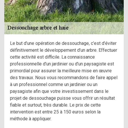
Le but d’une opération de dessouchage, c’est d’éviter
définitivement le développement d’un arbre. Effectuer
cette activité est difficile. La connaissance
professionnelle d’un jardinier ou d’un paysagiste est
primordial pour assurer la meilleure mise en œuvre
des travaux. Nous vous recommandons de faire appel
à un professionnel comme un jardinier ou un
paysagiste afin que votre investissement dans le
projet de dessouchage puisse vous offrir un résultat
fiable et surtout, très durable. Le prix de cette
intervention est entre 25 à 150 euros selon la
méthode à appliquer.