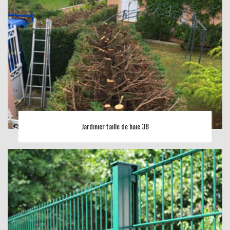
Jardinier taille de haie 38