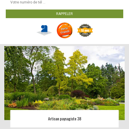
Artisan paysagiste 38