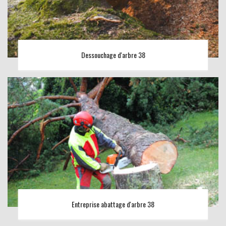
Dessouchage d'arbre 38
Entreprise abattage d'arbre 38