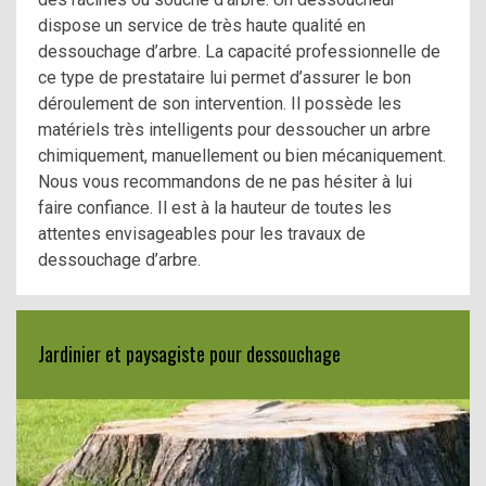
dispose un service de très haute qualité en
dessouchage d’arbre. La capacité professionnelle de
ce type de prestataire lui permet d’assurer le bon
déroulement de son intervention. Il possède les
matériels très intelligents pour dessoucher un arbre
chimiquement, manuellement ou bien mécaniquement.
Nous vous recommandons de ne pas hésiter à lui
faire confiance. Il est à la hauteur de toutes les
attentes envisageables pour les travaux de
dessouchage d’arbre.
Jardinier et paysagiste pour dessouchage