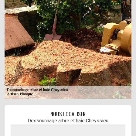
NOUS LOCALISER
Dessouchage arbre et haie Cheyssieu