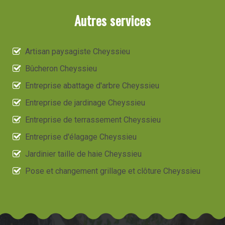
Autres services
Artisan paysagiste Cheyssieu
Bûcheron Cheyssieu
Entreprise abattage d'arbre Cheyssieu
Entreprise de jardinage Cheyssieu
Entreprise de terrassement Cheyssieu
Entreprise d'élagage Cheyssieu
Jardinier taille de haie Cheyssieu
Pose et changement grillage et clôture Cheyssieu