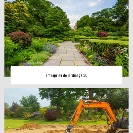
Entreprise de jardinage 38