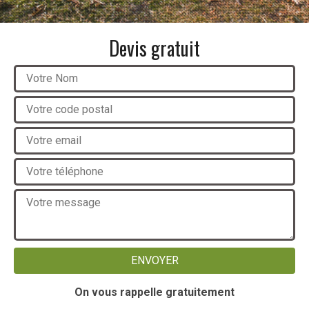
Devis gratuit
On vous rappelle gratuitement