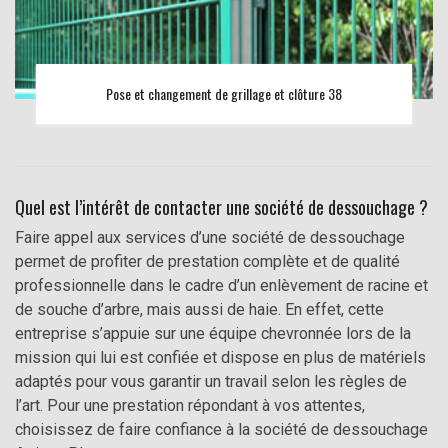
Pose et changement de grillage et clôture 38
Quel est l’intérêt de contacter une société de dessouchage ?
Faire appel aux services d’une société de dessouchage
permet de profiter de prestation complète et de qualité
professionnelle dans le cadre d’un enlèvement de racine et
de souche d’arbre, mais aussi de haie. En effet, cette
entreprise s’appuie sur une équipe chevronnée lors de la
mission qui lui est confiée et dispose en plus de matériels
adaptés pour vous garantir un travail selon les règles de
l’art. Pour une prestation répondant à vos attentes,
choisissez de faire confiance à la société de dessouchage