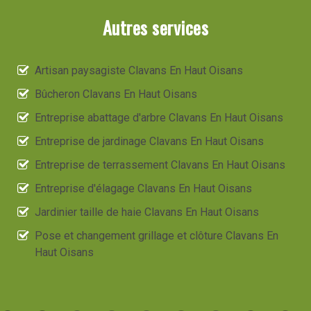
Autres services
Artisan paysagiste Clavans En Haut Oisans
Bûcheron Clavans En Haut Oisans
Entreprise abattage d'arbre Clavans En Haut Oisans
Entreprise de jardinage Clavans En Haut Oisans
Entreprise de terrassement Clavans En Haut Oisans
Entreprise d'élagage Clavans En Haut Oisans
Jardinier taille de haie Clavans En Haut Oisans
Pose et changement grillage et clôture Clavans En
Haut Oisans