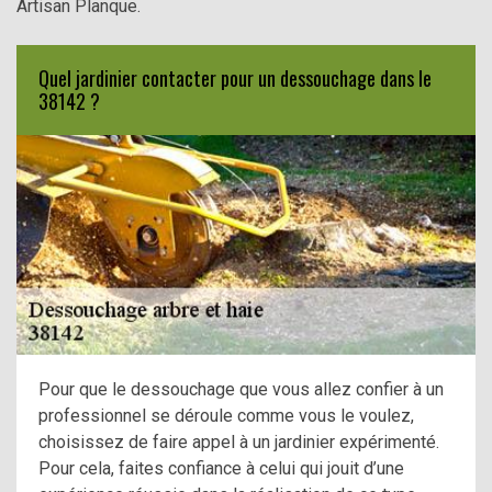
Artisan Planque.
Quel jardinier contacter pour un dessouchage dans le
38142 ?
Pour que le dessouchage que vous allez confier à un
professionnel se déroule comme vous le voulez,
choisissez de faire appel à un jardinier expérimenté.
Pour cela, faites confiance à celui qui jouit d’une