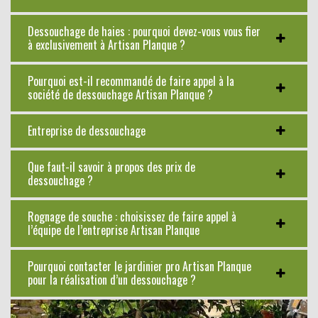
Dessouchage de haies : pourquoi devez-vous vous fier
à exclusivement à Artisan Planque ?
Pourquoi est-il recommandé de faire appel à la
société de dessouchage Artisan Planque ?
Entreprise de dessouchage
Que faut-il savoir à propos des prix de
dessouchage ?
Rognage de souche : choisissez de faire appel à
l’équipe de l’entreprise Artisan Planque
Pourquoi contacter le jardinier pro Artisan Planque
pour la réalisation d’un dessouchage ?