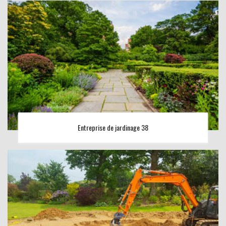
Entreprise de jardinage 38