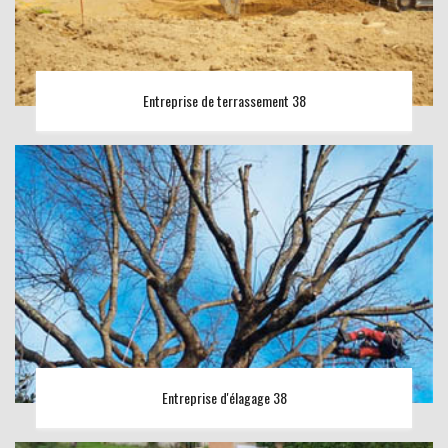
Entreprise de terrassement 38
Entreprise d'élagage 38