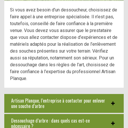
Si vous avez besoin d’un dessoucheur, choisissez de
faire appel à une entreprise spécialisée. Il n’est pas,
toutefois, conseillé de faire confiance à la première
venue. Vous devez vous assurer que le prestataire
que vous allez contacter dispose d’expériences et de
matériels adaptés pour la réalisation de l’enlèvement
des souches présentes sur votre terrain. Vérifiez
aussi sa réputation, notamment son sérieux. Pour un
dessouchage dans les règles de l’art, choisissez de
faire confiance à l’expertise du professionnel Artisan
Planque.
Artisan Planque, l’entreprise à contacter pour enlever
une souche d’arbre
Dessouchage d’arbre : dans quels cas est-ce
nécessaire ?