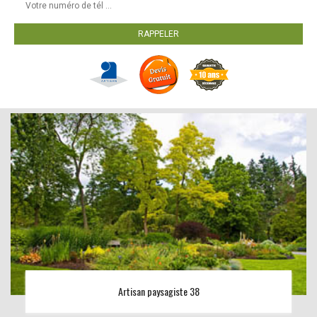
Artisan paysagiste 38