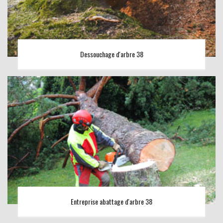
Dessouchage d'arbre 38
Entreprise abattage d'arbre 38