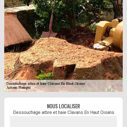
NOUS LOCALISER
Dessouchage arbre et haie Clavans En Haut Oisans