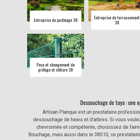
Entreprise de terrassement
Entreprise de jardinage 38
38
Pose et changement de
grillage et clôture 38
Dessouchage de tuya : une o
Artisan Planque est un prestataire professio
dessouchage de haies et d’arbres. Si vous voulez
chevronnée et compétente, choisissez de faire c
Bouchage, mais aussi dans le 38510, ce prestatair