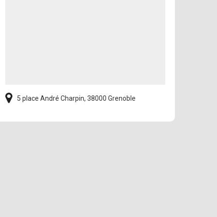
5 place André Charpin, 38000 Grenoble