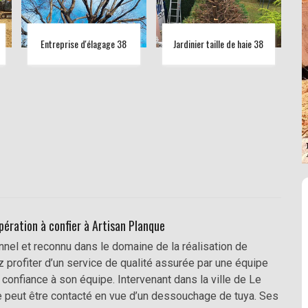
Entreprise d'élagage 38
Jardinier taille de haie 38
pération à confier à Artisan Planque
nnel et reconnu dans le domaine de la réalisation de
 profiter d’un service de qualité assurée par une équipe
onfiance à son équipe. Intervenant dans la ville de Le
e peut être contacté en vue d’un dessouchage de tuya. Ses