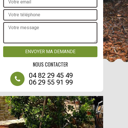
NOUS CONTACTER
04 82 29 45 49
06 29 55 91 99