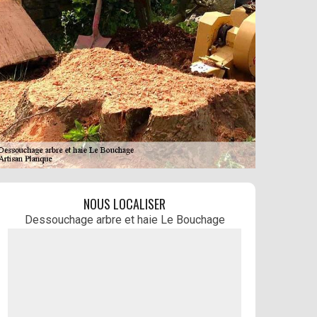
NOUS LOCALISER
Dessouchage arbre et haie Le Bouchage