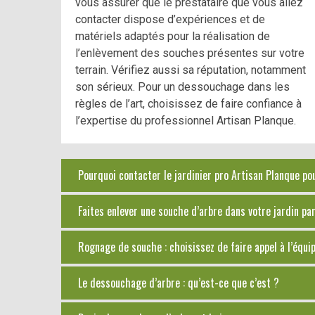
vous assurer que le prestataire que vous allez
contacter dispose d’expériences et de
matériels adaptés pour la réalisation de
l’enlèvement des souches présentes sur votre
terrain. Vérifiez aussi sa réputation, notamment
son sérieux. Pour un dessouchage dans les
règles de l’art, choisissez de faire confiance à
l’expertise du professionnel Artisan Planque.
Pourquoi contacter le jardinier pro Artisan Planque po
Faites enlever une souche d’arbre dans votre jardin pa
Rognage de souche : choisissez de faire appel à l’équi
Le dessouchage d’arbre : qu’est-ce que c’est ?