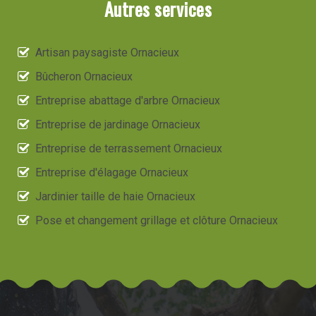
Autres services
Artisan paysagiste Ornacieux
Bûcheron Ornacieux
Entreprise abattage d'arbre Ornacieux
Entreprise de jardinage Ornacieux
Entreprise de terrassement Ornacieux
Entreprise d'élagage Ornacieux
Jardinier taille de haie Ornacieux
Pose et changement grillage et clôture Ornacieux