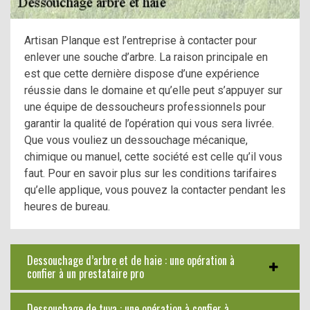
Artisan Planque est l’entreprise à contacter pour
enlever une souche d’arbre. La raison principale en
est que cette dernière dispose d’une expérience
réussie dans le domaine et qu’elle peut s’appuyer sur
une équipe de dessoucheurs professionnels pour
garantir la qualité de l’opération qui vous sera livrée.
Que vous vouliez un dessouchage mécanique,
chimique ou manuel, cette société est celle qu’il vous
faut. Pour en savoir plus sur les conditions tarifaires
qu’elle applique, vous pouvez la contacter pendant les
heures de bureau.
Dessouchage d’arbre et de haie : une opération à
confier à un prestataire pro
Dessouchage de tuya : une opération à confier à