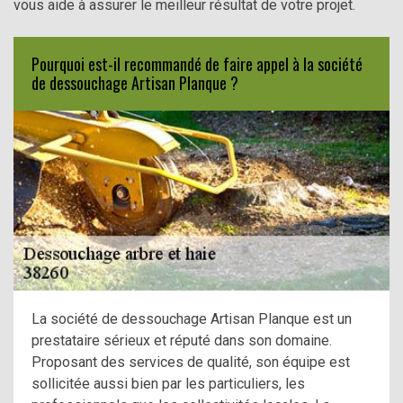
vous aide à assurer le meilleur résultat de votre projet.
Pourquoi est-il recommandé de faire appel à la société
de dessouchage Artisan Planque ?
La société de dessouchage Artisan Planque est un
prestataire sérieux et réputé dans son domaine.
Proposant des services de qualité, son équipe est
sollicitée aussi bien par les particuliers, les