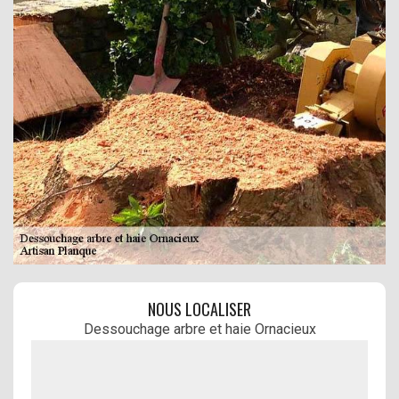
NOUS LOCALISER
Dessouchage arbre et haie Ornacieux