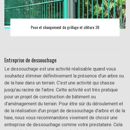
Pose et changement de grillage et clôture 38
Entreprise de dessouchage
Le dessouchage est une activité réalisable quand vous
souhaitez éliminer définitivement la présence d’un arbre ou
de la haie dans un terrain. C’est une activité qui chasse
jusqu’au racine de l’arbre. Cette activité est très pratique
pour un projet de construction de bâtiment ou
d’aménagement du terrain. Pour être sûr du déroulement et
de la réalisation d’un projet de dessouchage d’arbre et de la
haie, nous vous recommandons vivement de choisir une
entreprise de dessouchage comme votre prestataire. Cela