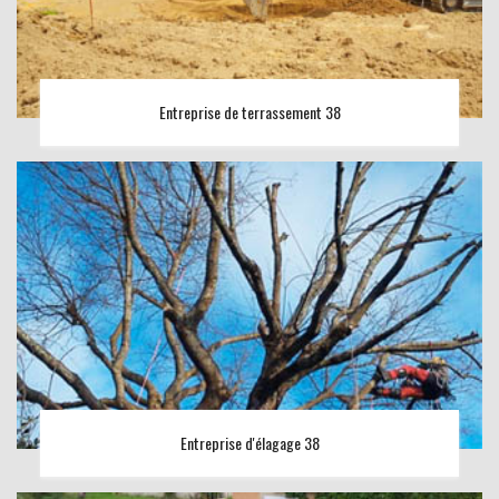
Entreprise de terrassement 38
Entreprise d'élagage 38