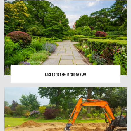
Entreprise de jardinage 38