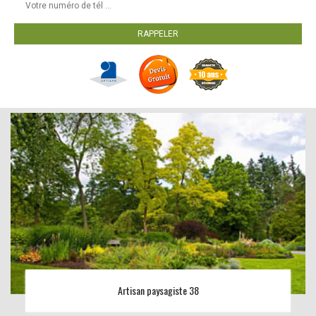
Artisan paysagiste 38