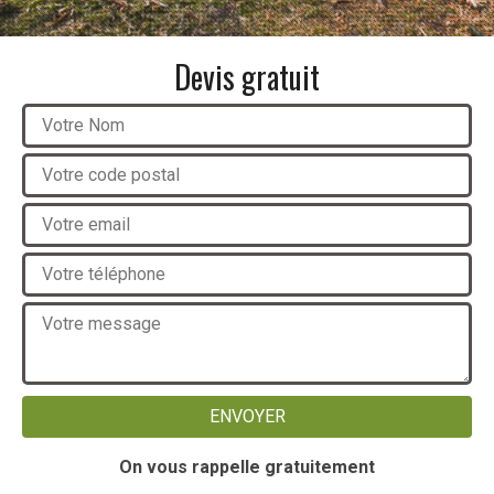
Devis gratuit
On vous rappelle gratuitement