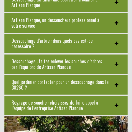
Artisan Planque
Artisan Planque, un dessoucheur professionnel à
votre service
Dessouchage d’arbre : dans quels cas est-ce
nécessaire ?
Dessouchage : faites enlever les souches d’arbres
par l’équi pro de Artisan Planque
Quel jardinier contacter pour un dessouchage dans le
38260 ?
Rognage de souche : choisissez de faire appel à
l’équipe de l’entreprise Artisan Planque