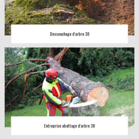
Dessouchage d'arbre 38
Entreprise abattage d'arbre 38