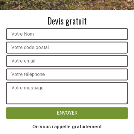
Devis gratuit
On vous rappelle gratuitement