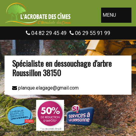
MENU
04 82 29 45 49
06 29 55 91 99
Spécialiste en dessouchage d'arbre
Roussillon 38150
planque.elagage@gmail.com