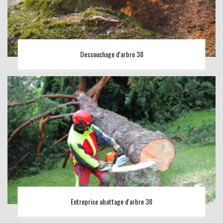
Dessouchage d'arbre 38
Entreprise abattage d'arbre 38