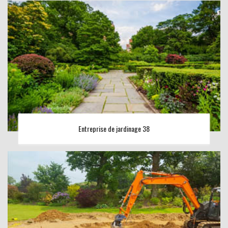
Entreprise de jardinage 38