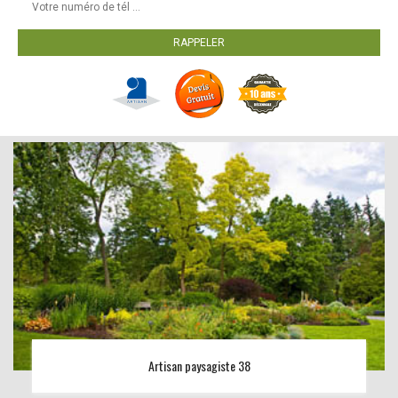
Artisan paysagiste 38