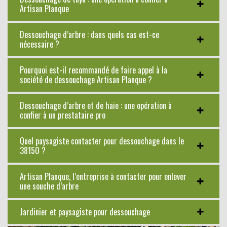
Artisan Planque
Dessouchage d’arbre : dans quels cas est-ce
nécessaire ?
Pourquoi est-il recommandé de faire appel à la
société de dessouchage Artisan Planque ?
Dessouchage d’arbre et de haie : une opération à
confier à un prestataire pro
Quel paysagiste contacter pour dessouchage dans le
38150 ?
Artisan Planque, l’entreprise à contacter pour enlever
une souche d’arbre
Jardinier et paysagiste pour dessouchage