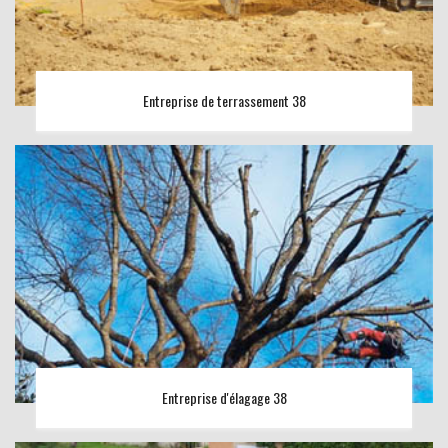
Entreprise de terrassement 38
Entreprise d'élagage 38