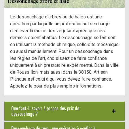
Le dessouchage d’arbres ou de haies est une
opération par laquelle un professionnel se charge
d’enlever la racine des végétaux après que ces
derniers soient abattus. Le dessouchage se fait soit
en utilisant la méthode chimique, celle dite mécanique
ou aussi manuellement. Pour un dessouchage dans
les règles de l’art, choisissez de faire confiance
uniquement à un prestataire expérimenté. Dans la ville
de Roussillon, mais aussi dans le 38150, Artisan
Planque est celui à qui vous devez faire confiance.
Appelez-le pour de plus amples informations.
Que faut-il savoir à propos des prix de
dessouchage ?
Dessouchage de tuya : une opération à confier à