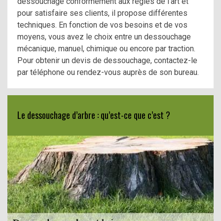
dessouchage conformément aux règles de l’art et
pour satisfaire ses clients, il propose différentes
techniques. En fonction de vos besoins et de vos
moyens, vous avez le choix entre un dessouchage
mécanique, manuel, chimique ou encore par traction.
Pour obtenir un devis de dessouchage, contactez-le
par téléphone ou rendez-vous auprès de son bureau.
Le dessouchage d’arbre : qu’est-ce que c’est ?