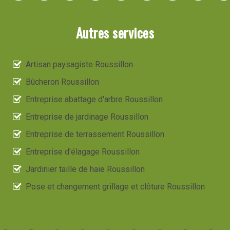
Autres services
Artisan paysagiste Roussillon
Bûcheron Roussillon
Entreprise abattage d'arbre Roussillon
Entreprise de jardinage Roussillon
Entreprise de terrassement Roussillon
Entreprise d'élagage Roussillon
Jardinier taille de haie Roussillon
Pose et changement grillage et clôture Roussillon