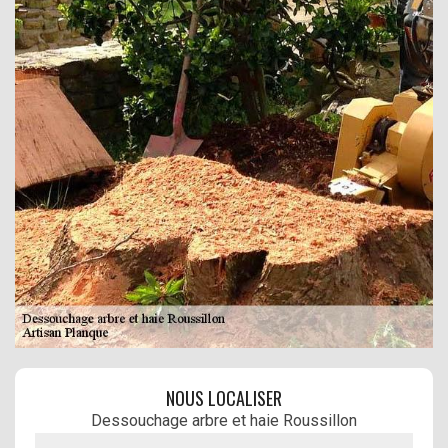
NOUS LOCALISER
Dessouchage arbre et haie Roussillon