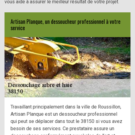
vous aide à assurer le meilleur résultat de votre projet.
Artisan Planque, un dessoucheur professionnel à votre
service
Travaillant principalement dans la ville de Roussillon,
Artisan Planque est un dessoucheur professionnel
qui peut se déplacer dans tout le 38150 si vous avez
besoin de ses services. Ce prestataire assure un