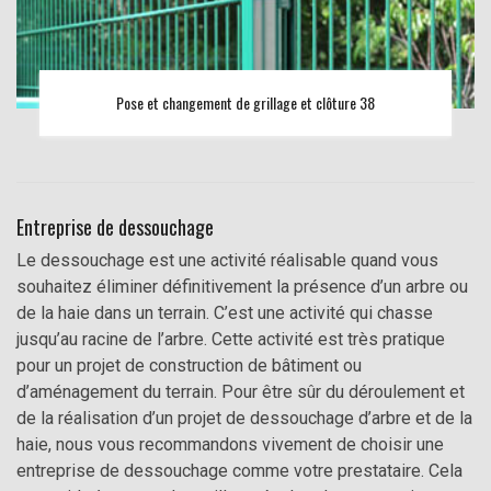
Pose et changement de grillage et clôture 38
Entreprise de dessouchage
Le dessouchage est une activité réalisable quand vous
souhaitez éliminer définitivement la présence d’un arbre ou
de la haie dans un terrain. C’est une activité qui chasse
jusqu’au racine de l’arbre. Cette activité est très pratique
pour un projet de construction de bâtiment ou
d’aménagement du terrain. Pour être sûr du déroulement et
de la réalisation d’un projet de dessouchage d’arbre et de la
haie, nous vous recommandons vivement de choisir une
entreprise de dessouchage comme votre prestataire. Cela