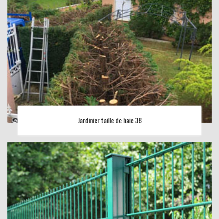
Jardinier taille de haie 38