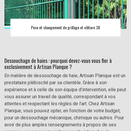
Pose et changement de grillage et clôture 38
Dessouchage de haies : pourquoi devez-vous vous fier à
exclusivement à Artisan Planque ?
En matière de dessouchage de haie, Artisan Planque est un
prestataire plébiscité par sa clientèle. Grâce à son
expérience et à celle de son équipe d’intervention, elle peut
vous assurer un travail de qualité, correspondant à vos
attentes et respectant les règles de l’art. Chez Artisan
Planque, vous pouvez opter, en fonction de votre budget,
pour un dessouchage mécanique, chimique ou autres. Pour
avoir de plus amples renseignements à propos de ses