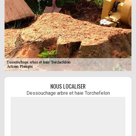
NOUS LOCALISER
Dessouchage arbre et haie Torchefelon