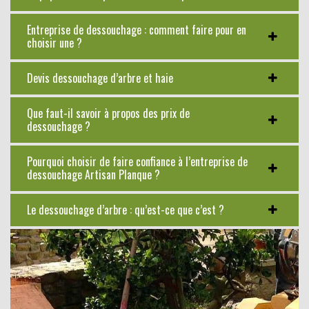
Entreprise de dessouchage : comment faire pour en
choisir une ?
Devis dessouchage d’arbre et haie
Que faut-il savoir à propos des prix de
dessouchage ?
Pourquoi choisir de faire confiance à l’entreprise de
dessouchage Artisan Planque ?
Le dessouchage d’arbre : qu’est-ce que c’est ?