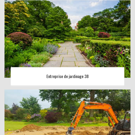
Entreprise de jardinage 38