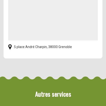
5 place André Charpin, 38000 Grenoble
Autres services