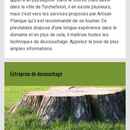
dans la ville de Torchefelon, il en existe plusieurs,
mais c’est vers les services proposés par Artisan
Planque qu’il est recommandé de se tourner. Ce
prestataire dispose d’une longue expérience dans le
domaine et en plus de cela, il maîtrise toutes les
techniques de dessouchage. Appelez-le pour de plus
amples informations.
Entreprise de dessouchage