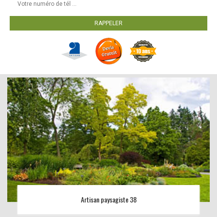
Artisan paysagiste 38