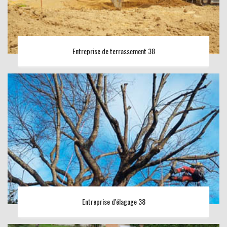
Entreprise de terrassement 38
Entreprise d'élagage 38