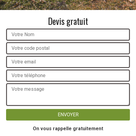
Devis gratuit
On vous rappelle gratuitement