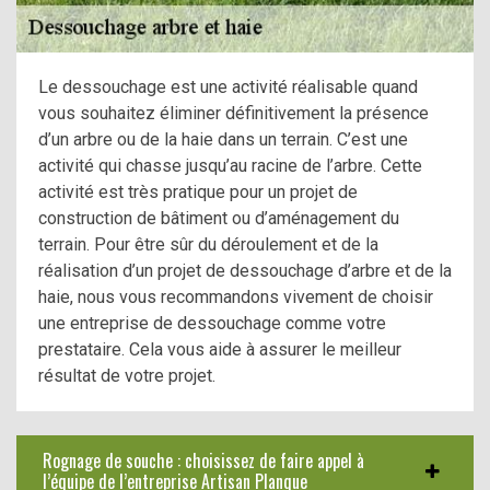
Le dessouchage est une activité réalisable quand
vous souhaitez éliminer définitivement la présence
d’un arbre ou de la haie dans un terrain. C’est une
activité qui chasse jusqu’au racine de l’arbre. Cette
activité est très pratique pour un projet de
construction de bâtiment ou d’aménagement du
terrain. Pour être sûr du déroulement et de la
réalisation d’un projet de dessouchage d’arbre et de la
haie, nous vous recommandons vivement de choisir
une entreprise de dessouchage comme votre
prestataire. Cela vous aide à assurer le meilleur
résultat de votre projet.
Rognage de souche : choisissez de faire appel à
l’équipe de l’entreprise Artisan Planque