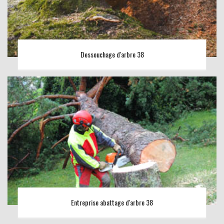
Dessouchage d'arbre 38
Entreprise abattage d'arbre 38