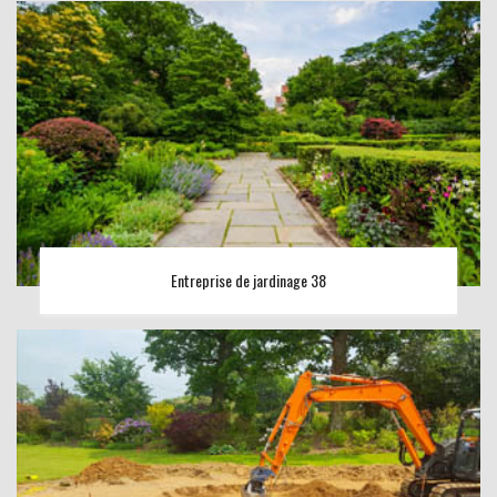
Entreprise de jardinage 38