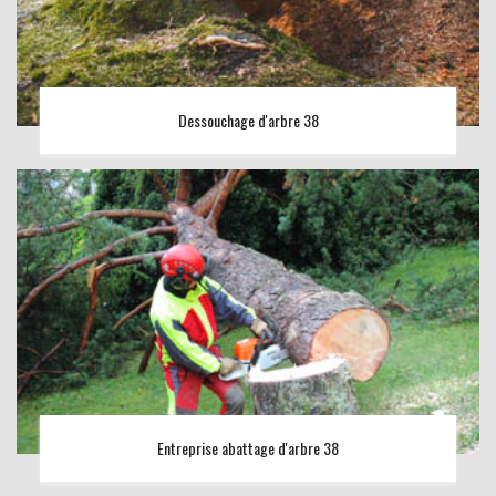
Dessouchage d'arbre 38
Entreprise abattage d'arbre 38