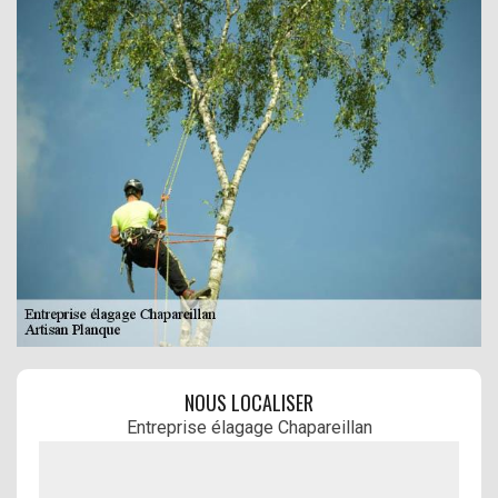
NOUS LOCALISER
Entreprise élagage Chapareillan