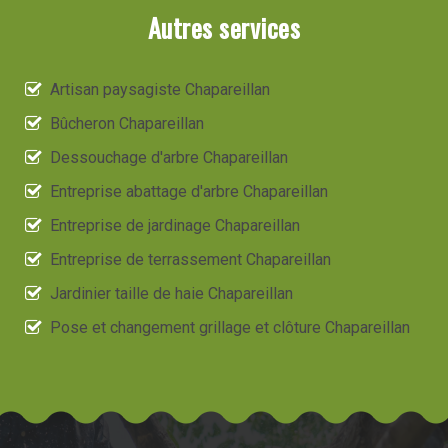
Autres services
Artisan paysagiste Chapareillan
Bûcheron Chapareillan
Dessouchage d'arbre Chapareillan
Entreprise abattage d'arbre Chapareillan
Entreprise de jardinage Chapareillan
Entreprise de terrassement Chapareillan
Jardinier taille de haie Chapareillan
Pose et changement grillage et clôture Chapareillan