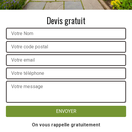
Devis gratuit
On vous rappelle gratuitement