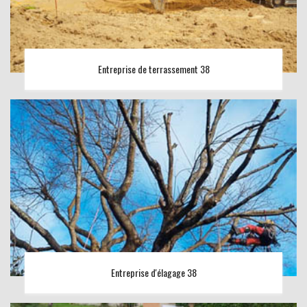
Entreprise de terrassement 38
Entreprise d'élagage 38