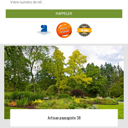
Artisan paysagiste 38