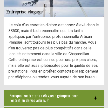
Le coût d’un entretien d’arbre est assez élevé dans le
38530, mais il faut reconnaître que les tarifs
appliqués par l’entreprise professionnelle Artisan
Planque sont toujours les plus bas du marché. Vous
n’en trouverez pas de plus compétitifs dans celle
localité, notamment dans la ville de Chapareillan.
Cette entreprise est connue pour ses prix pas chers,
mais elle est aussi plébiscitée pour la qualité de ses
prestations. Pour en profiter, contactez-la rapidement
par téléphone ou rendez-vous auprès de son bureau.
Pourquoi contacter un élagueur grimpeur pour
l’entretien de vos arbres ?