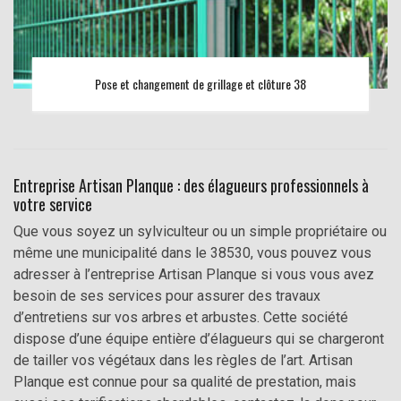
Pose et changement de grillage et clôture 38
Entreprise Artisan Planque : des élagueurs professionnels à
votre service
Que vous soyez un sylviculteur ou un simple propriétaire ou
même une municipalité dans le 38530, vous pouvez vous
adresser à l’entreprise Artisan Planque si vous vous avez
besoin de ses services pour assurer des travaux
d’entretiens sur vos arbres et arbustes. Cette société
dispose d’une équipe entière d’élagueurs qui se chargeront
de tailler vos végétaux dans les règles de l’art. Artisan
Planque est connue pour sa qualité de prestation, mais