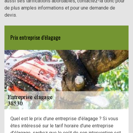
aussi ses tarifications abordables, contactez-la donc pour
de plus amples informations et pour une demande de
devis.
Prix entreprise d’élagage
Quel est le prix d’une entreprise d’élagage ? Si vous
êtes intéressé sur le tarif horaire d’une entreprise
d’élagage, sachez que le coût de son intervention est