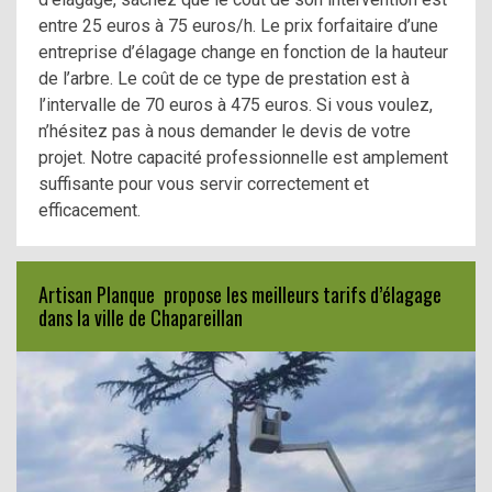
entre 25 euros à 75 euros/h. Le prix forfaitaire d’une
entreprise d’élagage change en fonction de la hauteur
de l’arbre. Le coût de ce type de prestation est à
l’intervalle de 70 euros à 475 euros. Si vous voulez,
n’hésitez pas à nous demander le devis de votre
projet. Notre capacité professionnelle est amplement
suffisante pour vous servir correctement et
efficacement.
Artisan Planque propose les meilleurs tarifs d’élagage
dans la ville de Chapareillan