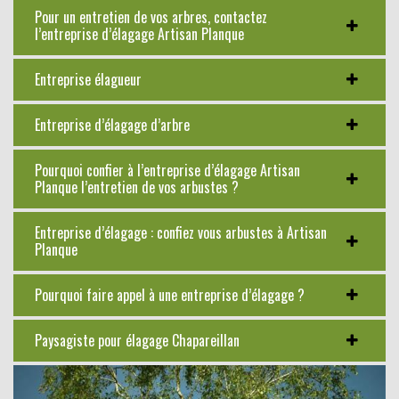
Pour un entretien de vos arbres, contactez
l’entreprise d’élagage Artisan Planque
Entreprise élagueur
Entreprise d’élagage d’arbre
Pourquoi confier à l’entreprise d’élagage Artisan
Planque l’entretien de vos arbustes ?
Entreprise d’élagage : confiez vous arbustes à Artisan
Planque
Pourquoi faire appel à une entreprise d’élagage ?
Paysagiste pour élagage Chapareillan