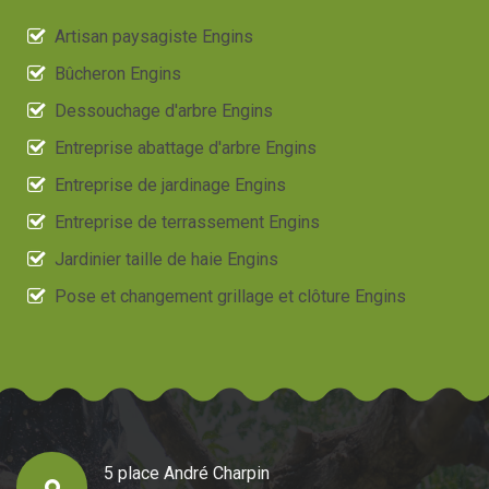
Artisan paysagiste Engins
Bûcheron Engins
Dessouchage d'arbre Engins
Entreprise abattage d'arbre Engins
Entreprise de jardinage Engins
Entreprise de terrassement Engins
Jardinier taille de haie Engins
Pose et changement grillage et clôture Engins
5 place André Charpin