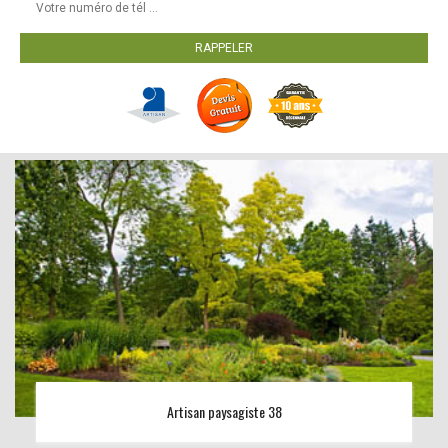
Artisan paysagiste 38