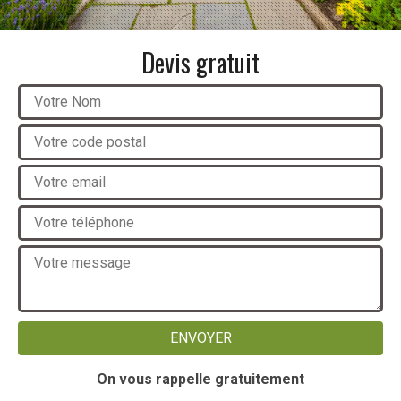
Devis gratuit
On vous rappelle gratuitement