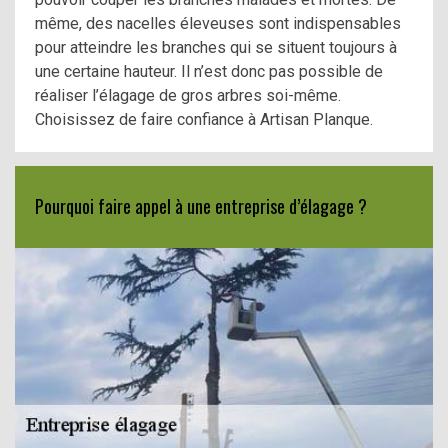
même, des nacelles éleveuses sont indispensables
pour atteindre les branches qui se situent toujours à
une certaine hauteur. Il n’est donc pas possible de
réaliser l’élagage de gros arbres soi-même.
Choisissez de faire confiance à Artisan Planque.
Pourquoi faire appel à une entreprise d’élagage ?