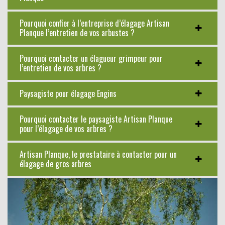
Pourquoi confier à l’entreprise d’élagage Artisan
Planque l’entretien de vos arbustes ?
Pourquoi contacter un élagueur grimpeur pour
l’entretien de vos arbres ?
Paysagiste pour élagage Engins
Pourquoi contacter le paysagiste Artisan Planque
pour l’élagage de vos arbres ?
Artisan Planque, le prestataire à contacter pour un
élagage de gros arbres