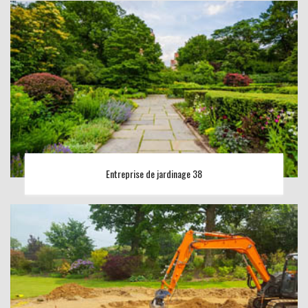
Entreprise de jardinage 38