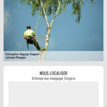
NOUS LOCALISER
Entreprise élagage Engins