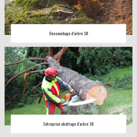
Dessouchage d'arbre 38
Entreprise abattage d'arbre 38