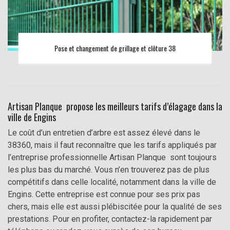
Pose et changement de grillage et clôture 38
Artisan Planque propose les meilleurs tarifs d’élagage dans la
ville de Engins
Le coût d’un entretien d’arbre est assez élevé dans le
38360, mais il faut reconnaître que les tarifs appliqués par
l’entreprise professionnelle Artisan Planque sont toujours
les plus bas du marché. Vous n’en trouverez pas de plus
compétitifs dans celle localité, notamment dans la ville de
Engins. Cette entreprise est connue pour ses prix pas
chers, mais elle est aussi plébiscitée pour la qualité de ses
prestations. Pour en profiter, contactez-la rapidement par