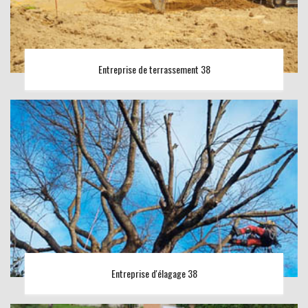
Entreprise de terrassement 38
Entreprise d'élagage 38