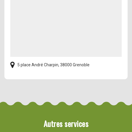
5 place André Charpin, 38000 Grenoble
Autres services