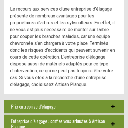
Le recours aux services d’une entreprise d’élagage
présente de nombreux avantages pour les
propriétaires d’arbres et les sylviculteurs. En effet, il
ne vous est plus nécessaire de monter sur l’arbre
pour couper les branches malades, car une équipe
chevronnée s’en chargera à votre place. Terminés
donc les risques d’accidents qui peuvent survenir en
cours de cette opération. L’entreprise d’élagage
dispose aussi de matériels adaptés pour ce type
d’intervention, ce qui ne peut pas toujours être votre
cas. Si vous êtes à la recherche d’une entreprise
d’élagage, choisissez Artisan Planque.
Prix entreprise d’élagage
Entreprise d’élagage : confiez vous arbustes à Artisan
Planque