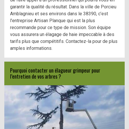
garantir la qualité du résultat. Dans la ville de Porcieu
Amblagnieu et ses environs dans le 38390, c’est
l’entreprise Artisan Planque qui est la plus
recommande pour ce type de mission. Son équipe
vous assurera un élagage de haie impeccable à des
tarifs plus que compétitifs. Contactez-la pour de plus
amples informations.
Pourquoi contacter un élagueur grimpeur pour
l’entretien de vos arbres ?