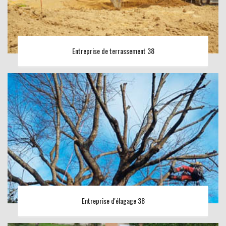
Entreprise de terrassement 38
Entreprise d'élagage 38