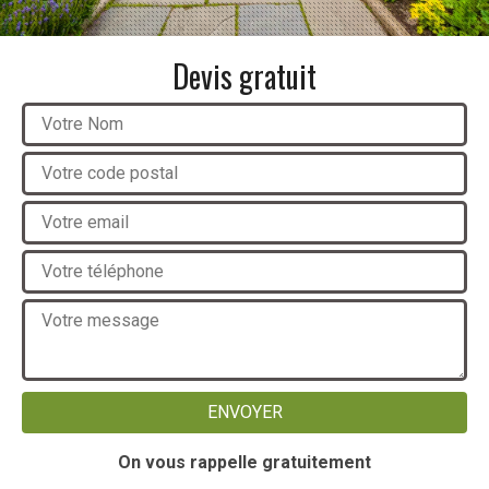
Devis gratuit
On vous rappelle gratuitement