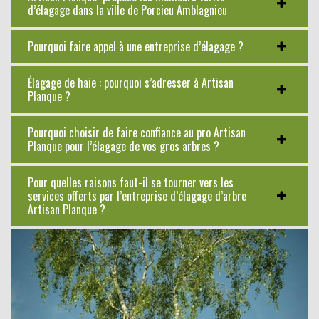
d’élagage dans la ville de Porcieu Amblagnieu
Pourquoi faire appel à une entreprise d’élagage ?
Élagage de haie : pourquoi s’adresser à Artisan
Planque ?
Pourquoi choisir de faire confiance au pro Artisan
Planque pour l’élagage de vos gros arbres ?
Pour quelles raisons faut-il se tourner vers les
services offerts par l’entreprise d’élagage d’arbre
Artisan Planque ?