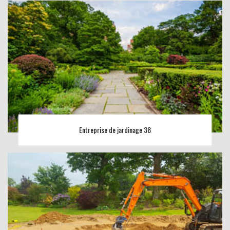
Entreprise de jardinage 38