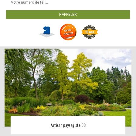
Artisan paysagiste 38