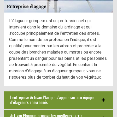
L’élagueur grimpeur est un professionnel qui
intervient dans le domaine du jardinage et qui
s’occupe principalement de l’entretien des arbres.
Comme le nom de sa profession l’indique, il est
qualifié pour monter sur les arbres et procéder à la
coupe des branches malades ou mortes ou encore
présentant un danger pour les biens et les personnes
se trouvant à proximité du végétal. En confiant la
mission d’élagage à un élagueur grimpeur, vous ne
risquerez plus de tomber du haut de vos végétaux.
L’entreprise Artisan Planque s’appuie sur son équipe
d’élagueurs chevronnés
Artisan Planque propose les meilleurs tarifs