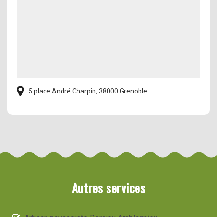
5 place André Charpin, 38000 Grenoble
Autres services