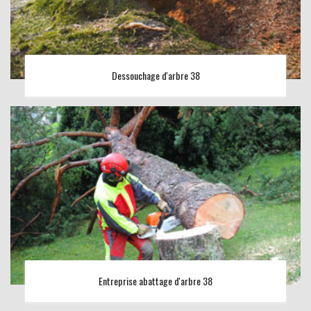
Dessouchage d'arbre 38
Entreprise abattage d'arbre 38