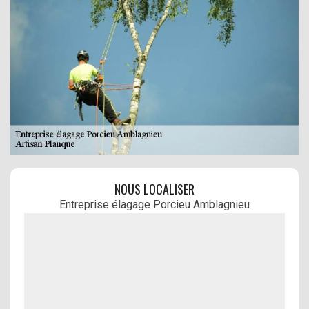
NOUS LOCALISER
Entreprise élagage Porcieu Amblagnieu