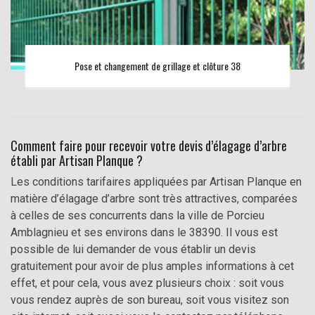
Pose et changement de grillage et clôture 38
Comment faire pour recevoir votre devis d’élagage d’arbre
établi par Artisan Planque ?
Les conditions tarifaires appliquées par Artisan Planque en
matière d’élagage d’arbre sont très attractives, comparées
à celles de ses concurrents dans la ville de Porcieu
Amblagnieu et ses environs dans le 38390. Il vous est
possible de lui demander de vous établir un devis
gratuitement pour avoir de plus amples informations à cet
effet, et pour cela, vous avez plusieurs choix : soit vous
vous rendez auprès de son bureau, soit vous visitez son