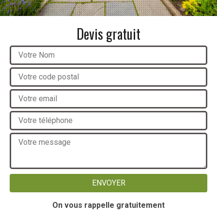
Devis gratuit
On vous rappelle gratuitement