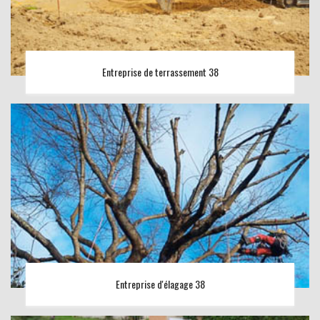
Entreprise de terrassement 38
Entreprise d'élagage 38