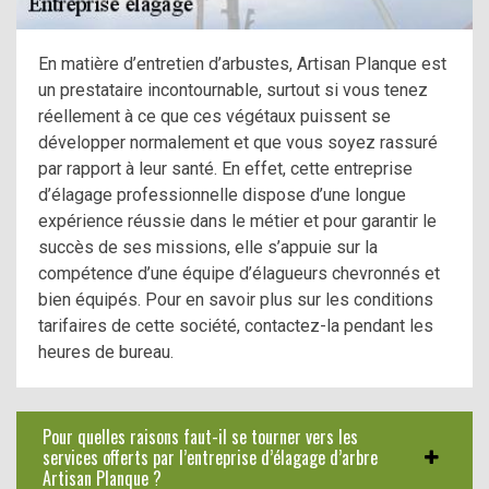
En matière d’entretien d’arbustes, Artisan Planque est
un prestataire incontournable, surtout si vous tenez
réellement à ce que ces végétaux puissent se
développer normalement et que vous soyez rassuré
par rapport à leur santé. En effet, cette entreprise
d’élagage professionnelle dispose d’une longue
expérience réussie dans le métier et pour garantir le
succès de ses missions, elle s’appuie sur la
compétence d’une équipe d’élagueurs chevronnés et
bien équipés. Pour en savoir plus sur les conditions
tarifaires de cette société, contactez-la pendant les
heures de bureau.
Pour quelles raisons faut-il se tourner vers les
services offerts par l’entreprise d’élagage d’arbre
Artisan Planque ?