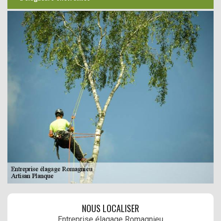
NOUS LOCALISER
Entreprise élagage Romagnieu