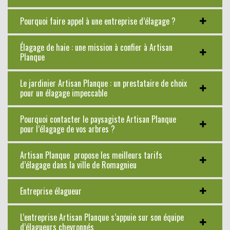
Pourquoi faire appel à une entreprise d’élagage ?
Élagage de haie : une mission à confier à Artisan
Planque
Le jardinier Artisan Planque : un prestataire de choix
pour un élagage impeccable
Pourquoi contacter le paysagiste Artisan Planque
pour l’élagage de vos arbres ?
Artisan Planque propose les meilleurs tarifs
d’élagage dans la ville de Romagnieu
Entreprise élagueur
L’entreprise Artisan Planque s’appuie sur son équipe
d’élagueurs chevronnés