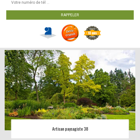
Artisan paysagiste 38