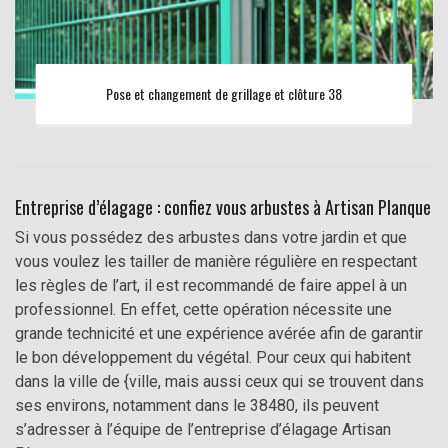
Pose et changement de grillage et clôture 38
Entreprise d’élagage : confiez vous arbustes à Artisan Planque
Si vous possédez des arbustes dans votre jardin et que
vous voulez les tailler de manière régulière en respectant
les règles de l’art, il est recommandé de faire appel à un
professionnel. En effet, cette opération nécessite une
grande technicité et une expérience avérée afin de garantir
le bon développement du végétal. Pour ceux qui habitent
dans la ville de {ville, mais aussi ceux qui se trouvent dans
ses environs, notamment dans le 38480, ils peuvent
s’adresser à l’équipe de l’entreprise d’élagage Artisan