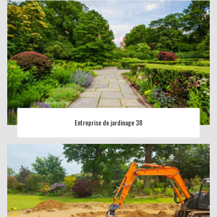
Entreprise de jardinage 38