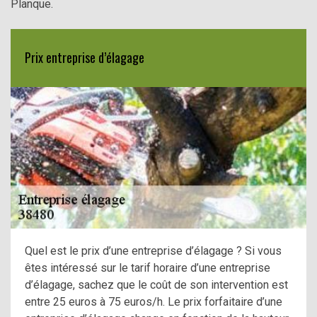
Planque.
Prix entreprise d’élagage
Quel est le prix d’une entreprise d’élagage ? Si vous
êtes intéressé sur le tarif horaire d’une entreprise
d’élagage, sachez que le coût de son intervention est
entre 25 euros à 75 euros/h. Le prix forfaitaire d’une