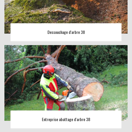
Dessouchage d'arbre 38
Entreprise abattage d'arbre 38