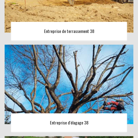
Entreprise de terrassement 38
Entreprise d'élagage 38