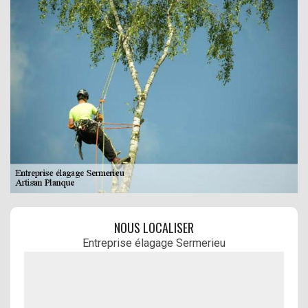
NOUS LOCALISER
Entreprise élagage Sermerieu