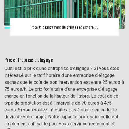
Pose et changement de grillage et clôture 38
Prix entreprise d’élagage
Quel est le prix d’une entreprise d’élagage ? Si vous êtes
intéressé sur le tarif horaire d’une entreprise d’élagage,
sachez que le coût de son intervention est entre 25 euros à
75 euros/h. Le prix forfaitaire d’une entreprise d’élagage
change en fonction de la hauteur de l’arbre. Le coût de ce
type de prestation est à l’intervalle de 70 euros à 475
euros. Si vous voulez, n’hésitez pas à nous demander le
devis de votre projet. Notre capacité professionnelle est
amplement suffisante pour vous servir correctement et