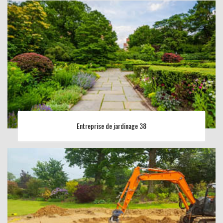
Entreprise de jardinage 38