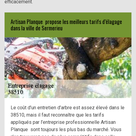
efficacement.
Artisan Planque propose les meilleurs tarifs d’élagage
dans la ville de Sermerieu
Le coût d’un entretien d’arbre est assez élevé dans le
38510, mais il faut reconnaître que les tarifs
appliqués par l’entreprise professionnelle Artisan
Planque sont toujours les plus bas du marché. Vous