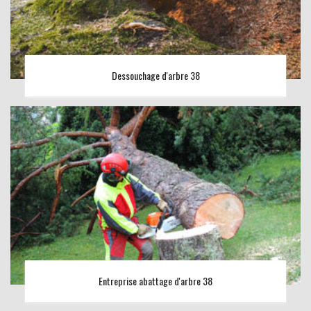
Dessouchage d'arbre 38
Entreprise abattage d'arbre 38