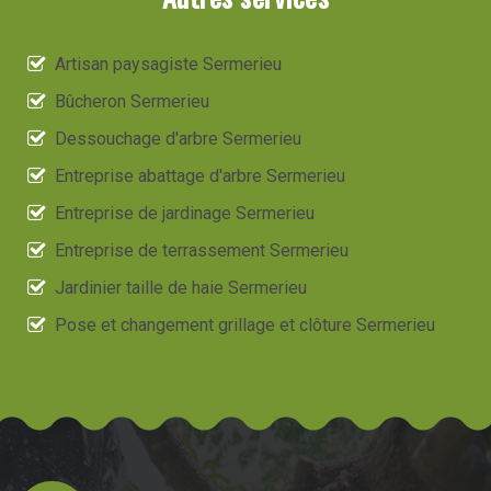
Artisan paysagiste Sermerieu
Bûcheron Sermerieu
Dessouchage d'arbre Sermerieu
Entreprise abattage d'arbre Sermerieu
Entreprise de jardinage Sermerieu
Entreprise de terrassement Sermerieu
Jardinier taille de haie Sermerieu
Pose et changement grillage et clôture Sermerieu