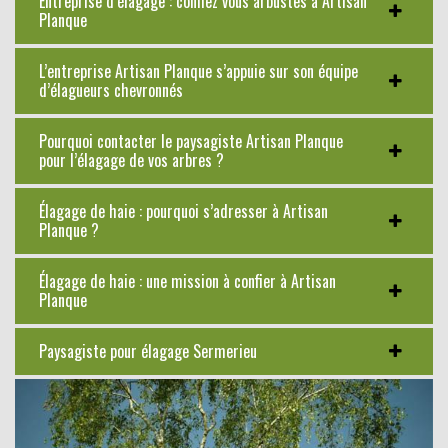
Entreprise d’élagage : confiez vous arbustes à Artisan
Planque
L’entreprise Artisan Planque s’appuie sur son équipe
d’élagueurs chevronnés
Pourquoi contacter le paysagiste Artisan Planque
pour l’élagage de vos arbres ?
Élagage de haie : pourquoi s’adresser à Artisan
Planque ?
Élagage de haie : une mission à confier à Artisan
Planque
Paysagiste pour élagage Sermerieu