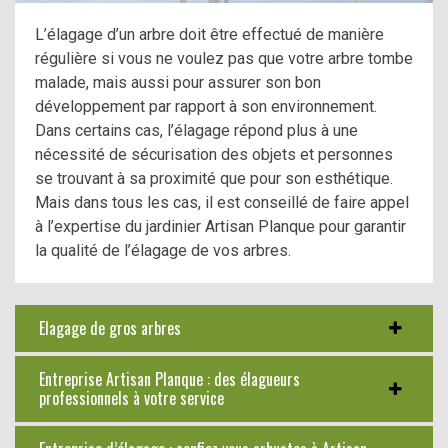
L’élagage d’un arbre doit être effectué de manière
régulière si vous ne voulez pas que votre arbre tombe
malade, mais aussi pour assurer son bon
développement par rapport à son environnement.
Dans certains cas, l’élagage répond plus à une
nécessité de sécurisation des objets et personnes
se trouvant à sa proximité que pour son esthétique.
Mais dans tous les cas, il est conseillé de faire appel
à l’expertise du jardinier Artisan Planque pour garantir
la qualité de l’élagage de vos arbres.
Elagage de gros arbres
Entreprise Artisan Planque : des élagueurs
professionnels à votre service