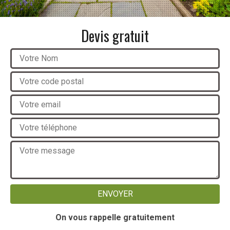
Devis gratuit
On vous rappelle gratuitement