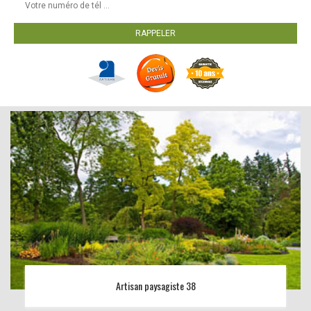
Artisan paysagiste 38