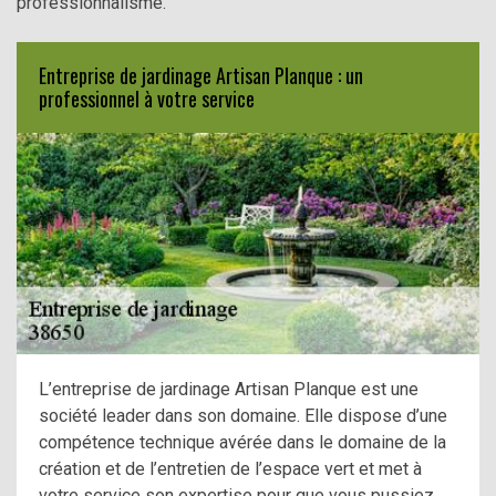
professionnalisme.
Entreprise de jardinage Artisan Planque : un
professionnel à votre service
L’entreprise de jardinage Artisan Planque est une
société leader dans son domaine. Elle dispose d’une
compétence technique avérée dans le domaine de la
création et de l’entretien de l’espace vert et met à
votre service son expertise pour que vous pussiez