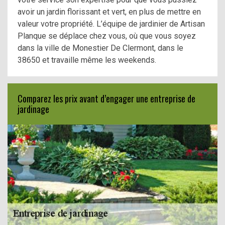
avoir un jardin florissant et vert, en plus de mettre en
valeur votre propriété. L’équipe de jardinier de Artisan
Planque se déplace chez vous, où que vous soyez
dans la ville de Monestier De Clermont, dans le
38650 et travaille même les weekends.
Comparez les prix avant d’engager une entreprise de
jardinage