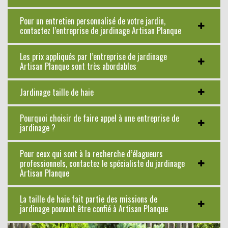
Pour un entretien personnalisé de votre jardin,
contactez l’entreprise de jardinage Artisan Planque
Les prix appliqués par l’entreprise de jardinage
Artisan Planque sont très abordables
Jardinage taille de haie
Pourquoi choisir de faire appel à une entreprise de
jardinage ?
Pour ceux qui sont à la recherche d’élagueurs
professionnels, contactez le spécialiste du jardinage
Artisan Planque
La taille de haie fait partie des missions de
jardinage pouvant être confié à Artisan Planque