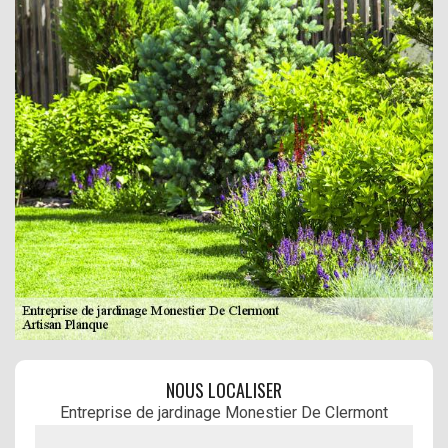
NOUS LOCALISER
Entreprise de jardinage Monestier De Clermont