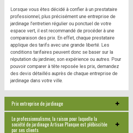
Lorsque vous êtes décidé à confier à un prestataire
professionnel, plus précisément une entreprise de
jardinage l’entretien régulier ou ponctuel de votre
espace vert, il est recommandé de procéder à une
comparaison des prix. En effet, chaque prestataire
applique des tarifs avec une grande liberté. Les
conditions tarifaires peuvent donc se baser sur la
réputation du jardinier, son expérience ou autres. Pour
pouvoir comparer à tête reposée les prix, demandez
des devis détaillés auprès de chaque entreprise de
jardinage dans votre ville.
Prix entreprise de jardinage
Le professionnalisme, la raison pour laquelle la
société de jardinage Artisan Planque est plébiscitée
par ses clients