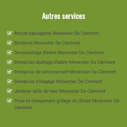
Autres services
Artisan paysagiste Monestier De Clermont
Bûcheron Monestier De Clermont
Dessouchage d'arbre Monestier De Clermont
Entreprise abattage d'arbre Monestier De Clermont
Entreprise de terrassement Monestier De Clermont
Entreprise d'élagage Monestier De Clermont
Jardinier taille de haie Monestier De Clermont
Pose et changement grillage et clôture Monestier De
Clermont