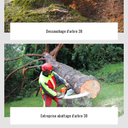
Dessouchage d'arbre 38
Entreprise abattage d'arbre 38