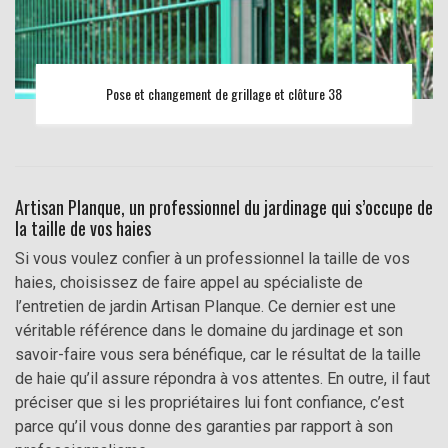
Pose et changement de grillage et clôture 38
Artisan Planque, un professionnel du jardinage qui s’occupe de
la taille de vos haies
Si vous voulez confier à un professionnel la taille de vos
haies, choisissez de faire appel au spécialiste de
l’entretien de jardin Artisan Planque. Ce dernier est une
véritable référence dans le domaine du jardinage et son
savoir-faire vous sera bénéfique, car le résultat de la taille
de haie qu’il assure répondra à vos attentes. En outre, il faut
préciser que si les propriétaires lui font confiance, c’est
parce qu’il vous donne des garanties par rapport à son