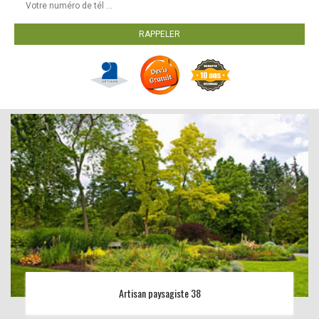
Artisan paysagiste 38