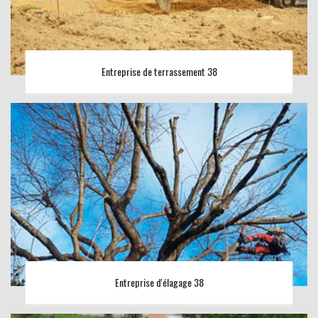
Entreprise de terrassement 38
Entreprise d'élagage 38