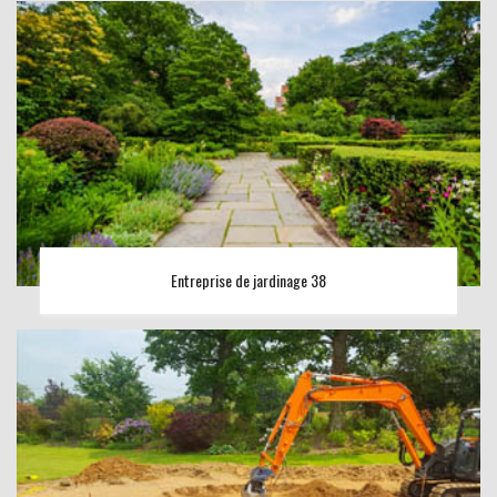
Entreprise de jardinage 38