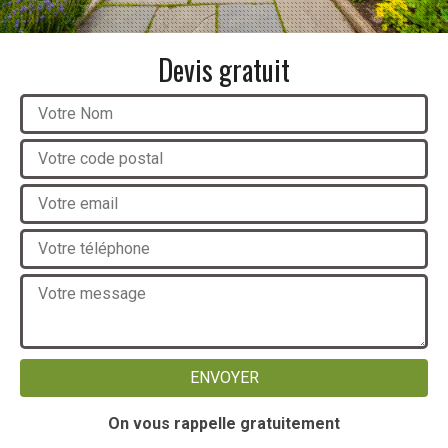
Devis gratuit
On vous rappelle gratuitement