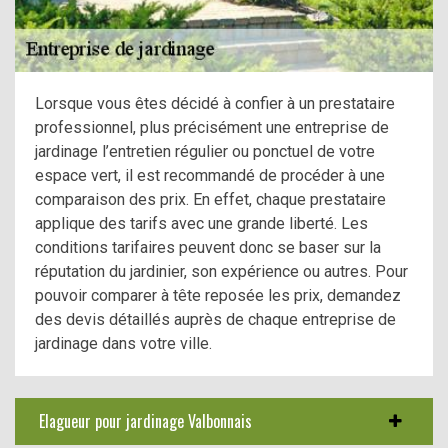
Lorsque vous êtes décidé à confier à un prestataire
professionnel, plus précisément une entreprise de
jardinage l’entretien régulier ou ponctuel de votre
espace vert, il est recommandé de procéder à une
comparaison des prix. En effet, chaque prestataire
applique des tarifs avec une grande liberté. Les
conditions tarifaires peuvent donc se baser sur la
réputation du jardinier, son expérience ou autres. Pour
pouvoir comparer à tête reposée les prix, demandez
des devis détaillés auprès de chaque entreprise de
jardinage dans votre ville.
Elagueur pour jardinage Valbonnais