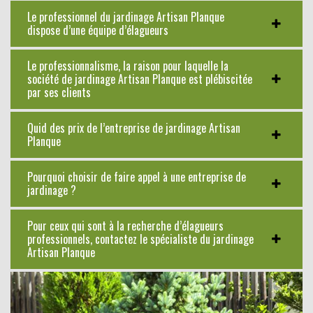
Le professionnel du jardinage Artisan Planque
dispose d’une équipe d’élagueurs
Le professionnalisme, la raison pour laquelle la
société de jardinage Artisan Planque est plébiscitée
par ses clients
Quid des prix de l’entreprise de jardinage Artisan
Planque
Pourquoi choisir de faire appel à une entreprise de
jardinage ?
Pour ceux qui sont à la recherche d’élagueurs
professionnels, contactez le spécialiste du jardinage
Artisan Planque