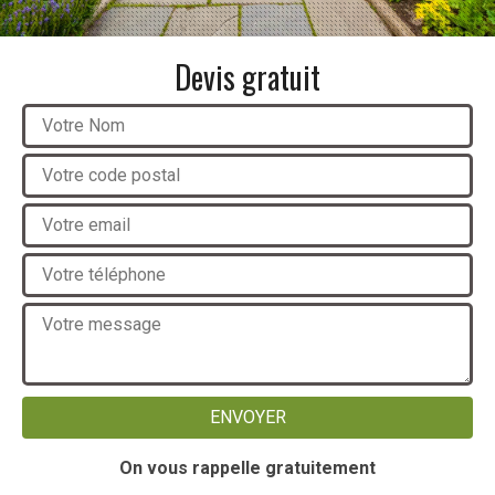
Devis gratuit
On vous rappelle gratuitement