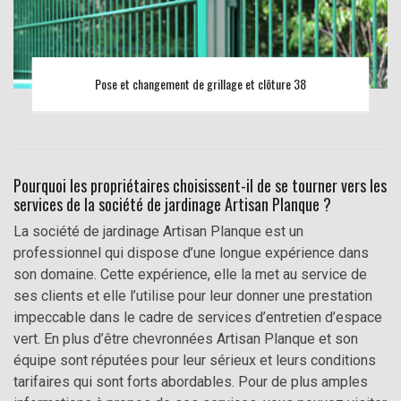
Pose et changement de grillage et clôture 38
Pourquoi les propriétaires choisissent-il de se tourner vers les
services de la société de jardinage Artisan Planque ?
La société de jardinage Artisan Planque est un
professionnel qui dispose d’une longue expérience dans
son domaine. Cette expérience, elle la met au service de
ses clients et elle l’utilise pour leur donner une prestation
impeccable dans le cadre de services d’entretien d’espace
vert. En plus d’être chevronnées Artisan Planque et son
équipe sont réputées pour leur sérieux et leurs conditions
tarifaires qui sont forts abordables. Pour de plus amples