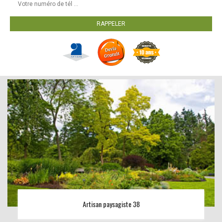
Artisan paysagiste 38