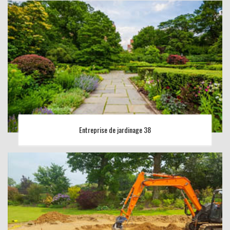
Entreprise de jardinage 38