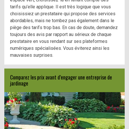
tarifs qu’elle applique. Il est très logique que vous
choisissiez un prestataire qui propose des services
abordables, mais ne tombez pas également dans le
piège des tarifs trop bas. En cas de doute, demandez
toujours des avis par rapport au sérieux de chaque
prestataire en vous rendant sur ses plateformes
numériques spécialisées. Vous éviterez ainsi les
mauvaises surprises.
Comparez les prix avant d’engager une entreprise de
jardinage