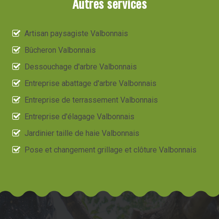
Autres services
Artisan paysagiste Valbonnais
Bûcheron Valbonnais
Dessouchage d'arbre Valbonnais
Entreprise abattage d'arbre Valbonnais
Entreprise de terrassement Valbonnais
Entreprise d'élagage Valbonnais
Jardinier taille de haie Valbonnais
Pose et changement grillage et clôture Valbonnais