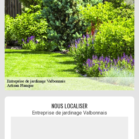
NOUS LOCALISER
Entreprise de jardinage Valbonnais