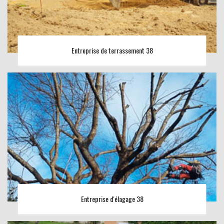
Entreprise de terrassement 38
Entreprise d'élagage 38