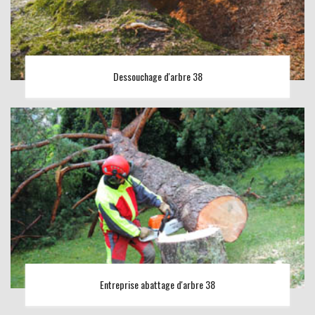
Dessouchage d'arbre 38
Entreprise abattage d'arbre 38