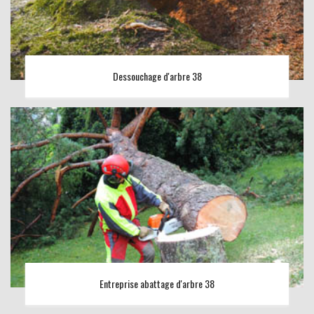
Dessouchage d'arbre 38
Entreprise abattage d'arbre 38