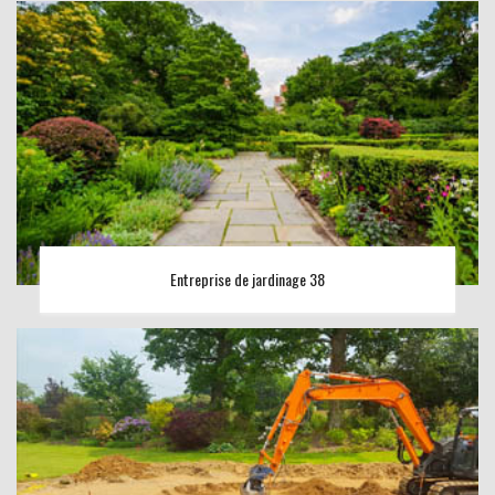
Entreprise de jardinage 38