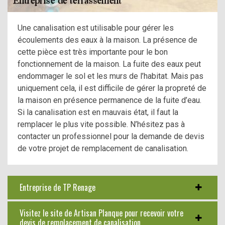
Une canalisation est utilisable pour gérer les
écoulements des eaux à la maison. La présence de
cette pièce est très importante pour le bon
fonctionnement de la maison. La fuite des eaux peut
endommager le sol et les murs de l’habitat. Mais pas
uniquement cela, il est difficile de gérer la propreté de
la maison en présence permanence de la fuite d’eau.
Si la canalisation est en mauvais état, il faut la
remplacer le plus vite possible. N’hésitez pas à
contacter un professionnel pour la demande de devis
de votre projet de remplacement de canalisation.
Entreprise de TP Renage
Visitez le site de Artisan Planque pour recevoir votre
devis de remplacement de canalisation