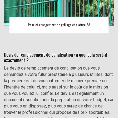
Pose et changement de grillage et clôture 38
Devis de remplacement de canalisation : à quoi cela sert-il
exactement ?
Le devis de remplacement de canalisation que vous
demandez à votre futur prestataire a plusieurs utilités, dont
la première est de vous informer de manière précise sur
l’identité de celui-ci, mais aussi sur le coût de la mission
que vous voulez lui confier. Le devis est également un
document essentiel pour la préparation de votre budget, car
plus vous en disposez, plus vous aurez de chance de
trouver le professionnel qui propose des prix abordables.