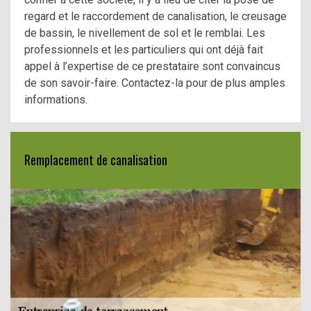
regard et le raccordement de canalisation, le creusage
de bassin, le nivellement de sol et le remblai. Les
professionnels et les particuliers qui ont déjà fait
appel à l’expertise de ce prestataire sont convaincus
de son savoir-faire. Contactez-la pour de plus amples
informations.
Remplacement de canalisation