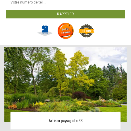
Artisan paysagiste 38