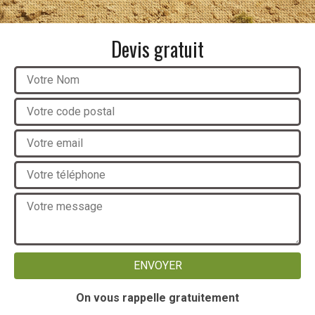
Devis gratuit
On vous rappelle gratuitement