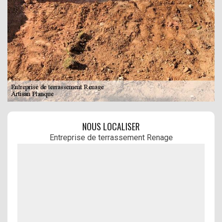
NOUS LOCALISER
Entreprise de terrassement Renage