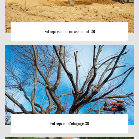
Entreprise de terrassement 38
Entreprise d'élagage 38