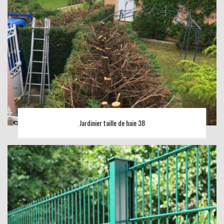
Jardinier taille de haie 38