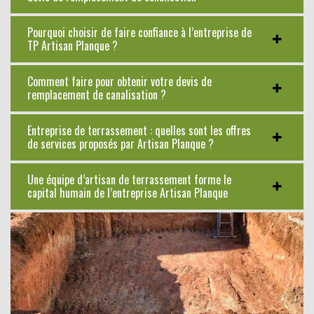
Pourquoi choisir de faire confiance à l’entreprise de
TP Artisan Planque ?
Comment faire pour obtenir votre devis de
remplacement de canalisation ?
Entreprise de terrassement : quelles sont les offres
de services proposés par Artisan Planque ?
Une équipe d’artisan de terrassement forme le
capital humain de l’entreprise Artisan Planque