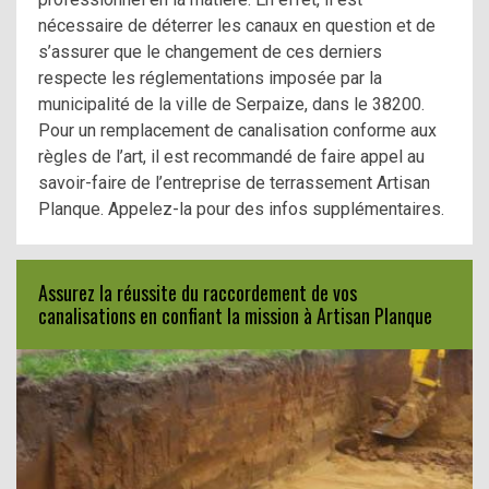
nécessaire de déterrer les canaux en question et de
s’assurer que le changement de ces derniers
respecte les réglementations imposée par la
municipalité de la ville de Serpaize, dans le 38200.
Pour un remplacement de canalisation conforme aux
règles de l’art, il est recommandé de faire appel au
savoir-faire de l’entreprise de terrassement Artisan
Planque. Appelez-la pour des infos supplémentaires.
Assurez la réussite du raccordement de vos
canalisations en confiant la mission à Artisan Planque