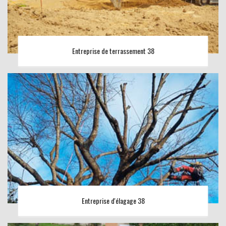
Entreprise de terrassement 38
Entreprise d'élagage 38