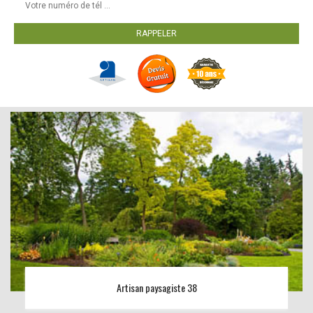
Artisan paysagiste 38