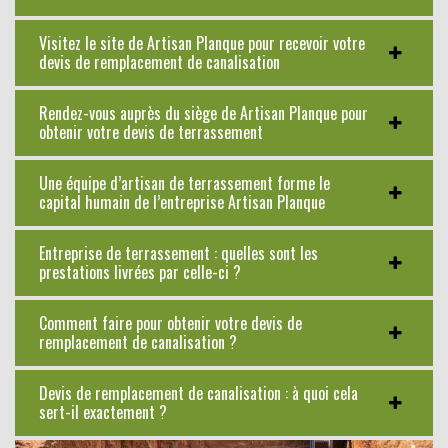
Visitez le site de Artisan Planque pour recevoir votre
devis de remplacement de canalisation
Rendez-vous auprès du siège de Artisan Planque pour
obtenir votre devis de terrassement
Une équipe d’artisan de terrassement forme le
capital humain de l’entreprise Artisan Planque
Entreprise de terrassement : quelles sont les
prestations livrées par celle-ci ?
Comment faire pour obtenir votre devis de
remplacement de canalisation ?
Devis de remplacement de canalisation : à quoi cela
sert-il exactement ?