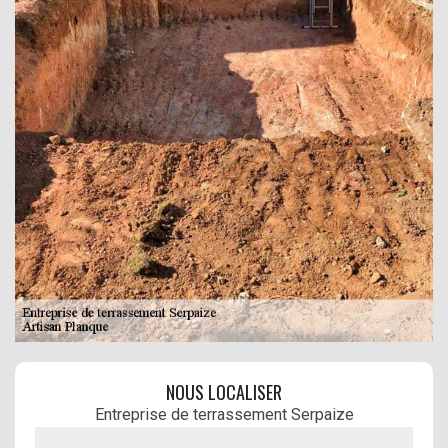
NOUS LOCALISER
Entreprise de terrassement Serpaize