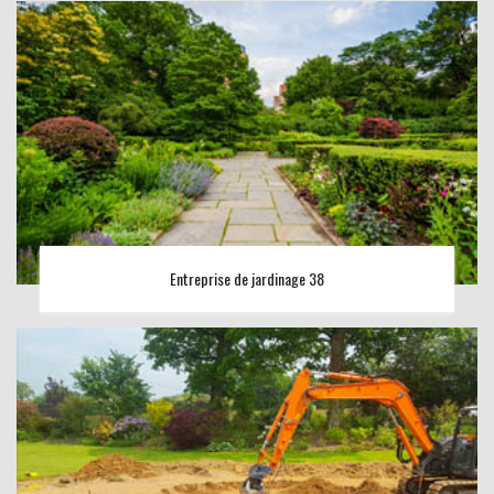
Entreprise de jardinage 38