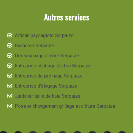
Autres services
Artisan paysagiste Serpaize
Bûcheron Serpaize
Dessouchage d'arbre Serpaize
Entreprise abattage d'arbre Serpaize
Entreprise de jardinage Serpaize
Entreprise d'élagage Serpaize
Jardinier taille de haie Serpaize
Pose et changement grillage et clôture Serpaize