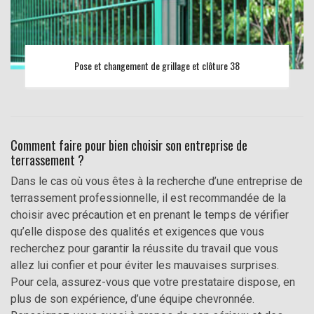
Pose et changement de grillage et clôture 38
Comment faire pour bien choisir son entreprise de
terrassement ?
Dans le cas où vous êtes à la recherche d’une entreprise de
terrassement professionnelle, il est recommandée de la
choisir avec précaution et en prenant le temps de vérifier
qu’elle dispose des qualités et exigences que vous
recherchez pour garantir la réussite du travail que vous
allez lui confier et pour éviter les mauvaises surprises.
Pour cela, assurez-vous que votre prestataire dispose, en
plus de son expérience, d’une équipe chevronnée.