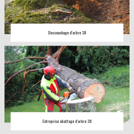
Dessouchage d'arbre 38
Entreprise abattage d'arbre 38