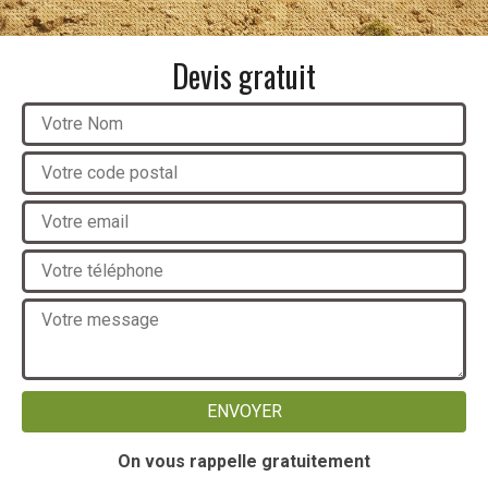
Devis gratuit
On vous rappelle gratuitement