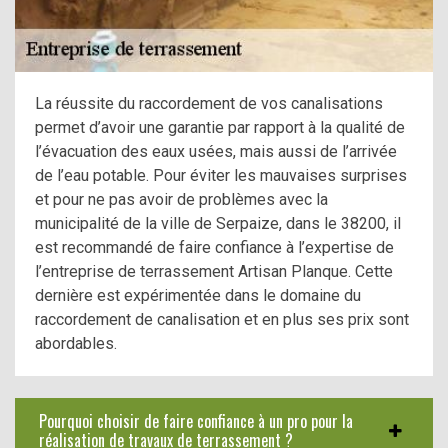
La réussite du raccordement de vos canalisations
permet d’avoir une garantie par rapport à la qualité de
l’évacuation des eaux usées, mais aussi de l’arrivée
de l’eau potable. Pour éviter les mauvaises surprises
et pour ne pas avoir de problèmes avec la
municipalité de la ville de Serpaize, dans le 38200, il
est recommandé de faire confiance à l’expertise de
l’entreprise de terrassement Artisan Planque. Cette
dernière est expérimentée dans le domaine du
raccordement de canalisation et en plus ses prix sont
abordables.
Pourquoi choisir de faire confiance à un pro pour la
réalisation de travaux de terrassement ?