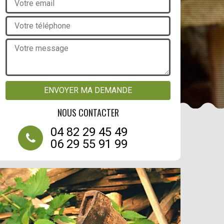
NOUS CONTACTER
04 82 29 45 49
06 29 55 91 99