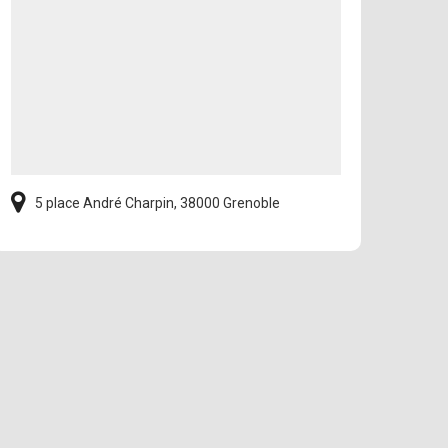
5 place André Charpin, 38000 Grenoble