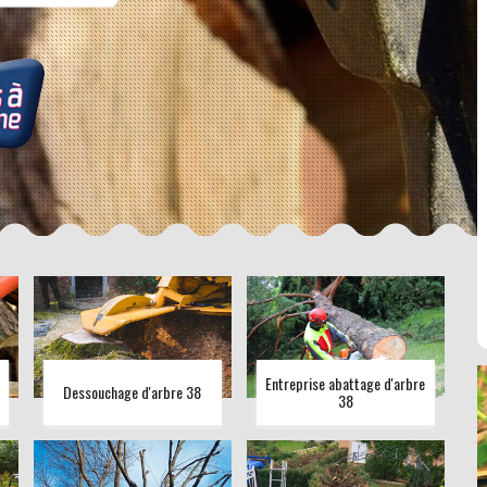
Entreprise abattage d'arbre
Dessouchage d'arbre 38
38