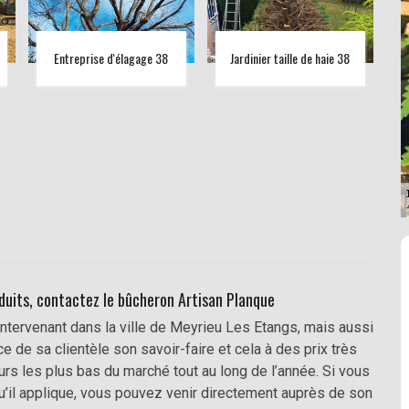
Entreprise d'élagage 38
Jardinier taille de haie 38
éduits, contactez le bûcheron Artisan Planque
ntervenant dans la ville de Meyrieu Les Etangs, mais aussi
 de sa clientèle son savoir-faire et cela à des prix très
ours les plus bas du marché tout au long de l’année. Si vous
qu’il applique, vous pouvez venir directement auprès de son