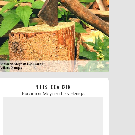
NOUS LOCALISER
Bucheron Meyrieu Les Etangs