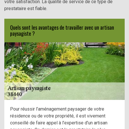
votre satisfaction. La qualité de service de ce type de
prestataire est fiable.
Quels sont les avantages de travailler avec un artisan
paysagiste ?
Pour réussir l’aménagement paysager de votre
résidence ou de votre propriété, il est vivement
conseillé de faire appel à l’expertise d’un artisan