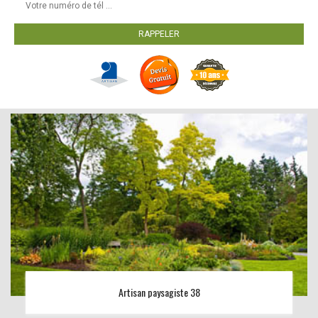
Artisan paysagiste 38