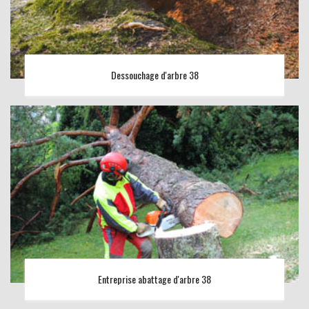
Dessouchage d'arbre 38
Entreprise abattage d'arbre 38