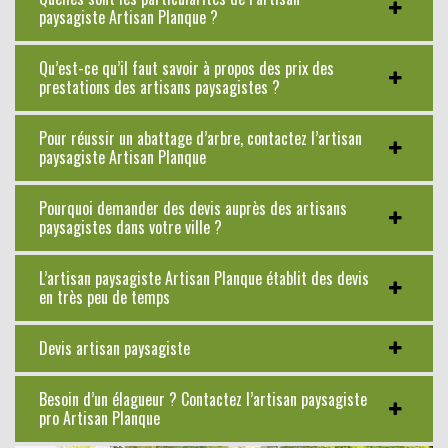
paysagiste Artisan Planque ?
Qu’est-ce qu’il faut savoir à propos des prix des
prestations des artisans paysagistes ?
Pour réussir un abattage d’arbre, contactez l’artisan
paysagiste Artisan Planque
Pourquoi demander des devis auprès des artisans
paysagistes dans votre ville ?
L’artisan paysagiste Artisan Planque établit des devis
en très peu de temps
Devis artisan paysagiste
Besoin d’un élagueur ? Contactez l’artisan paysagiste
pro Artisan Planque