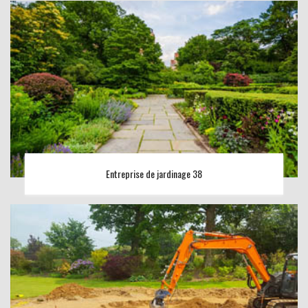
Entreprise de jardinage 38