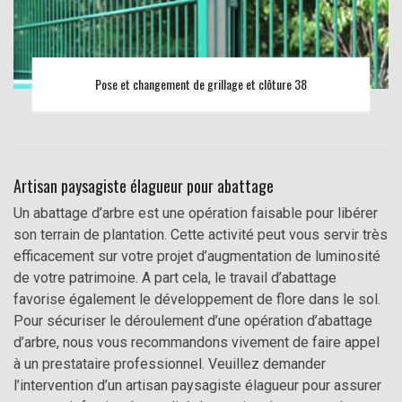
Pose et changement de grillage et clôture 38
Artisan paysagiste élagueur pour abattage
Un abattage d’arbre est une opération faisable pour libérer
son terrain de plantation. Cette activité peut vous servir très
efficacement sur votre projet d’augmentation de luminosité
de votre patrimoine. A part cela, le travail d’abattage
favorise également le développement de flore dans le sol.
Pour sécuriser le déroulement d’une opération d’abattage
d’arbre, nous vous recommandons vivement de faire appel
à un prestataire professionnel. Veuillez demander
l’intervention d’un artisan paysagiste élagueur pour assurer