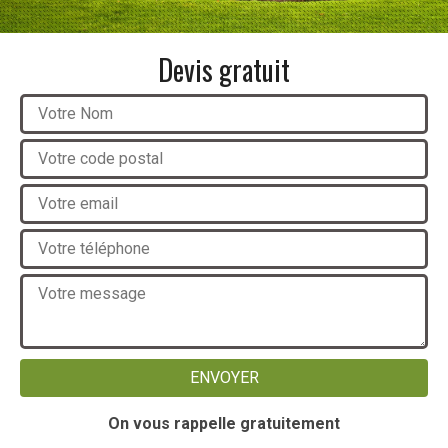
Devis gratuit
On vous rappelle gratuitement