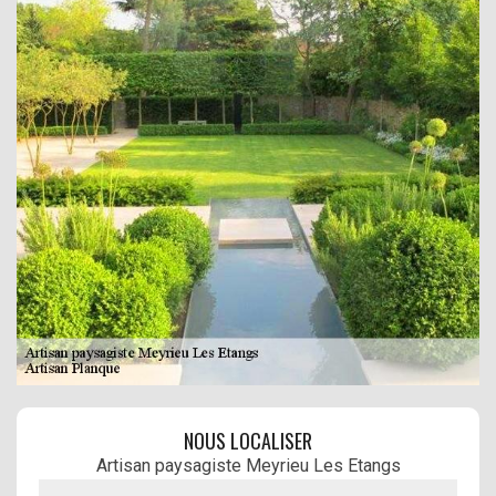
NOUS LOCALISER
Artisan paysagiste Meyrieu Les Etangs