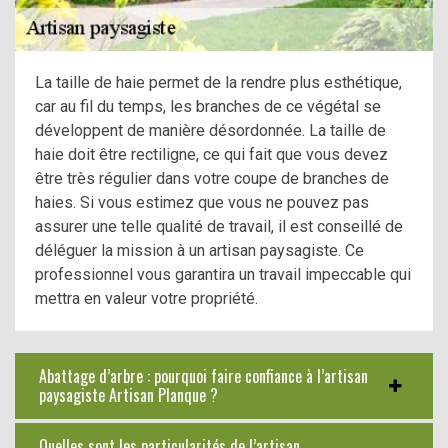
La taille de haie permet de la rendre plus esthétique,
car au fil du temps, les branches de ce végétal se
développent de manière désordonnée. La taille de
haie doit être rectiligne, ce qui fait que vous devez
être très régulier dans votre coupe de branches de
haies. Si vous estimez que vous ne pouvez pas
assurer une telle qualité de travail, il est conseillé de
déléguer la mission à un artisan paysagiste. Ce
professionnel vous garantira un travail impeccable qui
mettra en valeur votre propriété.
Abattage d’arbre : pourquoi faire confiance à l’artisan
paysagiste Artisan Planque ?
Quelles sont les particularités de l’artisan