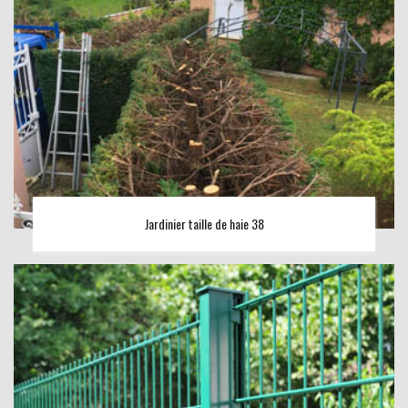
Jardinier taille de haie 38