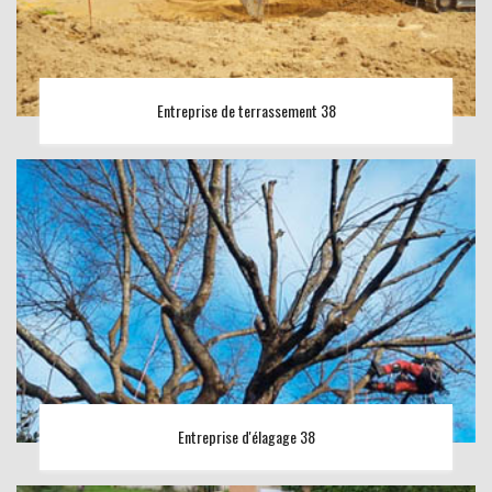
Entreprise de terrassement 38
Entreprise d'élagage 38