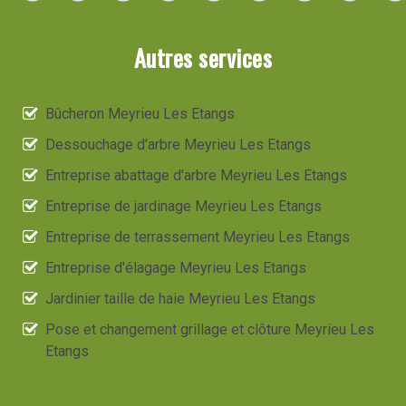
Autres services
Bûcheron Meyrieu Les Etangs
Dessouchage d'arbre Meyrieu Les Etangs
Entreprise abattage d'arbre Meyrieu Les Etangs
Entreprise de jardinage Meyrieu Les Etangs
Entreprise de terrassement Meyrieu Les Etangs
Entreprise d'élagage Meyrieu Les Etangs
Jardinier taille de haie Meyrieu Les Etangs
Pose et changement grillage et clôture Meyrieu Les
Etangs