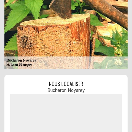
NOUS LOCALISER
Bucheron Noyarey