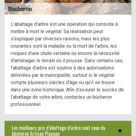
L’abattage d’arbre est une opération qui consiste à
mettre à mort le végétal. Sa réalisation peut
s’expliquer par diverses raisons, mais les plus
courantes sont la maladie ou la mort de l’arbre, les
risques d’une chute certaine ou encore la nécessité
d’aménager le terrain où il pousse. Dans certains cas,
l’abattage d’arbre est soumis à des autorisations
délivrées par la municipalité, surtout si le végétal
compte plusieurs siècles d’âge ou qu’il se trouve
dans une zone historique. Afin d’assurer le succès de
l’abattage de votre arbre, contactez un bûcheron
professionnel.
Les meilleurs prix d’abattage d’arbre sont ceux du
bûcheron Artisan Planque