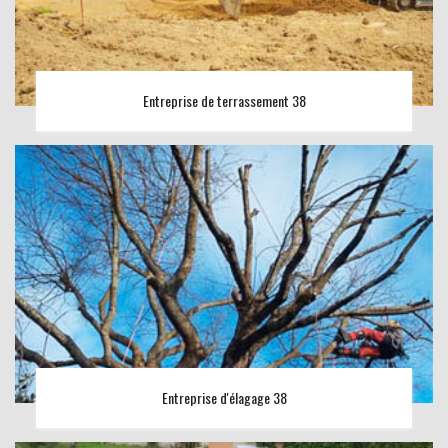
Entreprise de terrassement 38
Entreprise d'élagage 38