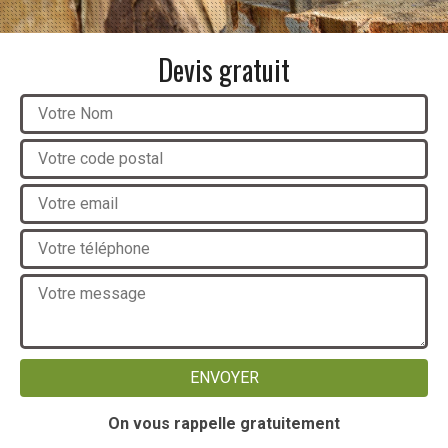
Devis gratuit
On vous rappelle gratuitement