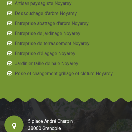
Artisan paysagiste Noyarey
Dessouchage d'arbre Noyarey
Entreprise abattage d'arbre Noyarey
Entreprise de jardinage Noyarey
Entreprise de terrassement Noyarey
Entreprise d'élagage Noyarey
Jardinier taille de haie Noyarey
Pose et changement grillage et clôture Noyarey
5 place André Charpin
38000 Grenoble