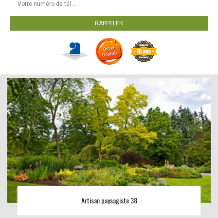
Artisan paysagiste 38