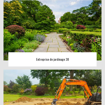
Entreprise de jardinage 38