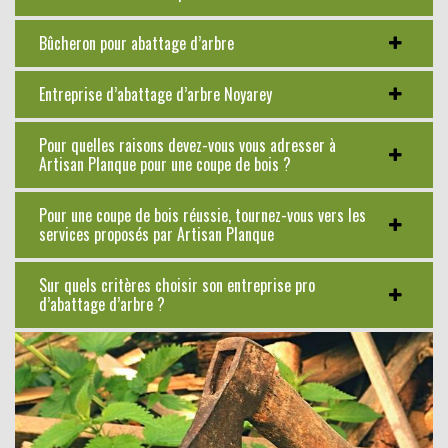
Bûcheron pour abattage d’arbre
Entreprise d’abattage d’arbre Noyarey
Pour quelles raisons devez-vous vous adresser à
Artisan Planque pour une coupe de bois ?
Pour une coupe de bois réussie, tournez-vous vers les
services proposés par Artisan Planque
Sur quels critères choisir son entreprise pro
d’abattage d’arbre ?