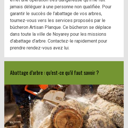
jamais déléguer à une personne non qualifiée. Pour
garantir le succès de l’abattage de vos arbres,
tournez-vous vers les services proposés par le
bûcheron Artisan Planque. Ce bûcheron se déplace
dans toute la ville de Noyarey pour les missions
d’abattage d’arbre. Contactez-le rapidement pour
prendre rendez-vous avez lui.
Abattage d’arbre : qu’est-ce qu’il faut savoir ?