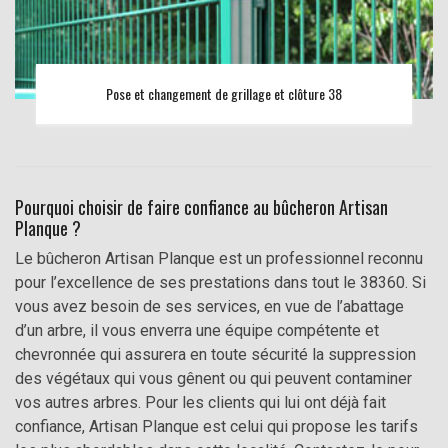
Pose et changement de grillage et clôture 38
Pourquoi choisir de faire confiance au bûcheron Artisan
Planque ?
Le bûcheron Artisan Planque est un professionnel reconnu
pour l’excellence de ses prestations dans tout le 38360. Si
vous avez besoin de ses services, en vue de l’abattage
d’un arbre, il vous enverra une équipe compétente et
chevronnée qui assurera en toute sécurité la suppression
des végétaux qui vous gênent ou qui peuvent contaminer
vos autres arbres. Pour les clients qui lui ont déjà fait
confiance, Artisan Planque est celui qui propose les tarifs