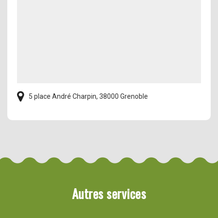
5 place André Charpin, 38000 Grenoble
Autres services