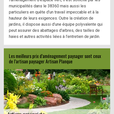
municipalités dans le 38360 mais aussi les
particuliers en quête d’un travail impeccable et à la
hauteur de leurs exigences. Outre la création de
jardins, il dispose aussi d’une équipe polyvalente qui
peut assurer des abattages d’arbres, des tailles de
haies et autres activités liées à l’entretien de jardin.
Les meilleurs prix d’aménagement paysager sont ceux
de l’artisan paysager Artisan Planque