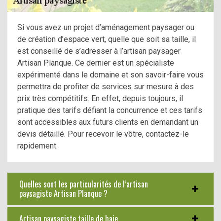
Si vous avez un projet d’aménagement paysager ou
de création d’espace vert, quelle que soit sa taille, il
est conseillé de s’adresser à l’artisan paysager
Artisan Planque. Ce dernier est un spécialiste
expérimenté dans le domaine et son savoir-faire vous
permettra de profiter de services sur mesure à des
prix très compétitifs. En effet, depuis toujours, il
pratique des tarifs défiant la concurrence et ces tarifs
sont accessibles aux futurs clients en demandant un
devis détaillé. Pour recevoir le vôtre, contactez-le
rapidement.
Quelles sont les particularités de l’artisan
paysagiste Artisan Planque ?
Artisan paysagiste taille de haie