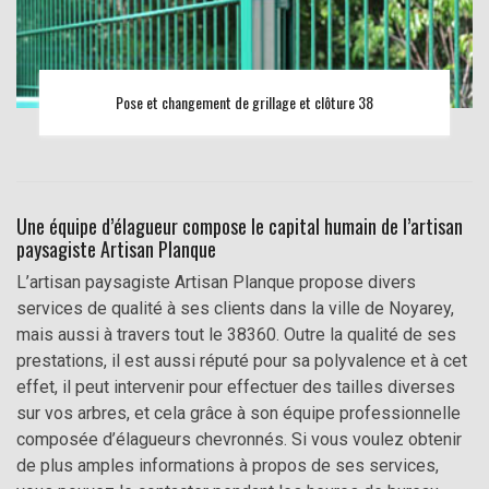
Pose et changement de grillage et clôture 38
Une équipe d’élagueur compose le capital humain de l’artisan
paysagiste Artisan Planque
L’artisan paysagiste Artisan Planque propose divers
services de qualité à ses clients dans la ville de Noyarey,
mais aussi à travers tout le 38360. Outre la qualité de ses
prestations, il est aussi réputé pour sa polyvalence et à cet
effet, il peut intervenir pour effectuer des tailles diverses
sur vos arbres, et cela grâce à son équipe professionnelle
composée d’élagueurs chevronnés. Si vous voulez obtenir
de plus amples informations à propos de ses services,