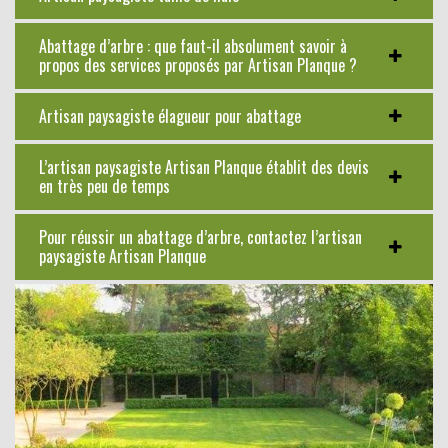
Abattage d’arbre : que faut-il absolument savoir à
propos des services proposés par Artisan Planque ?
Artisan paysagiste élagueur pour abattage
L’artisan paysagiste Artisan Planque établit des devis
en très peu de temps
Pour réussir un abattage d’arbre, contactez l’artisan
paysagiste Artisan Planque