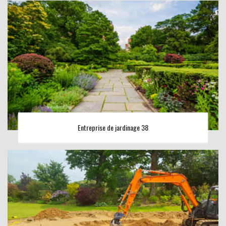
Entreprise de jardinage 38