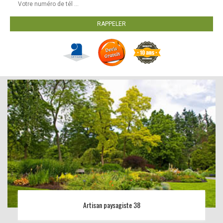
Artisan paysagiste 38