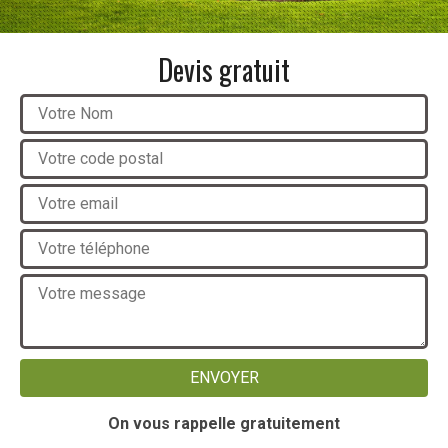
Devis gratuit
On vous rappelle gratuitement