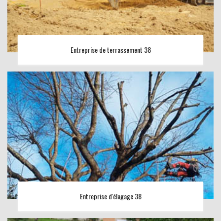
Entreprise de terrassement 38
Entreprise d'élagage 38