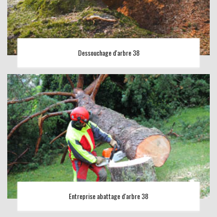
Dessouchage d'arbre 38
Entreprise abattage d'arbre 38