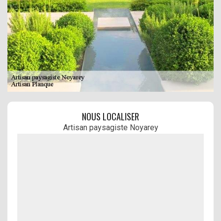
NOUS LOCALISER
Artisan paysagiste Noyarey