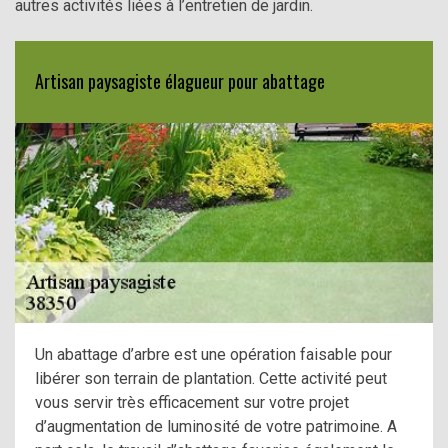
autres activités liées à l’entretien de jardin.
Artisan paysagiste élagueur pour abattage
Un abattage d’arbre est une opération faisable pour
libérer son terrain de plantation. Cette activité peut
vous servir très efficacement sur votre projet
d’augmentation de luminosité de votre patrimoine. A