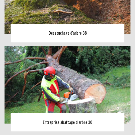
Dessouchage d'arbre 38
Entreprise abattage d'arbre 38