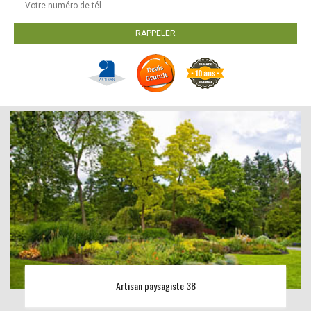
Artisan paysagiste 38