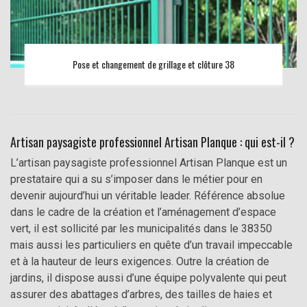
Pose et changement de grillage et clôture 38
Artisan paysagiste professionnel Artisan Planque : qui est-il ?
L’artisan paysagiste professionnel Artisan Planque est un
prestataire qui a su s’imposer dans le métier pour en
devenir aujourd’hui un véritable leader. Référence absolue
dans le cadre de la création et l’aménagement d’espace
vert, il est sollicité par les municipalités dans le 38350
mais aussi les particuliers en quête d’un travail impeccable
et à la hauteur de leurs exigences. Outre la création de
jardins, il dispose aussi d’une équipe polyvalente qui peut
assurer des abattages d’arbres, des tailles de haies et