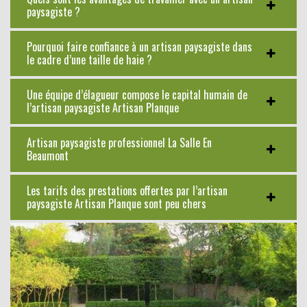
paysagiste ?
Pourquoi faire confiance à un artisan paysagiste dans
le cadre d’une taille de haie ?
Une équipe d’élagueur compose le capital humain de
l’artisan paysagiste Artisan Planque
Artisan paysagiste professionnel La Salle En
Beaumont
Les tarifs des prestations offertes par l’artisan
paysagiste Artisan Planque sont peu chers