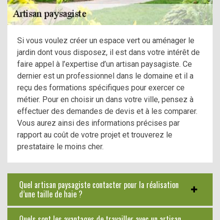
Si vous voulez créer un espace vert ou aménager le
jardin dont vous disposez, il est dans votre intérêt de
faire appel à l’expertise d’un artisan paysagiste. Ce
dernier est un professionnel dans le domaine et il a
reçu des formations spécifiques pour exercer ce
métier. Pour en choisir un dans votre ville, pensez à
effectuer des demandes de devis et à les comparer.
Vous aurez ainsi des informations précises par
rapport au coût de votre projet et trouverez le
prestataire le moins cher.
Quel artisan paysagiste contacter pour la réalisation
d’une taille de haie ?
Quels sont les avantages de travailler avec un artisan