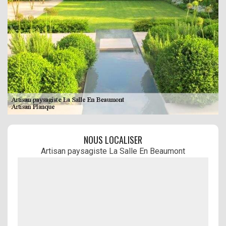
NOUS LOCALISER
Artisan paysagiste La Salle En Beaumont