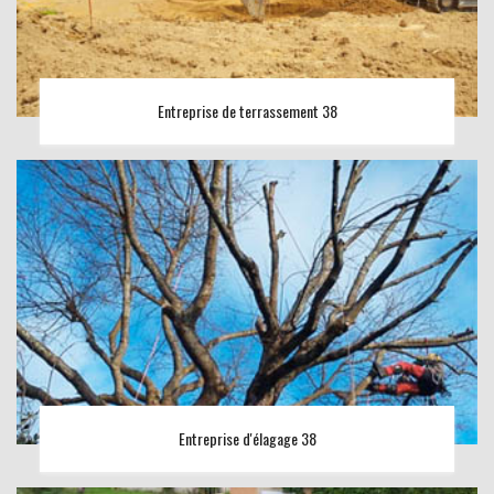
Entreprise de terrassement 38
Entreprise d'élagage 38