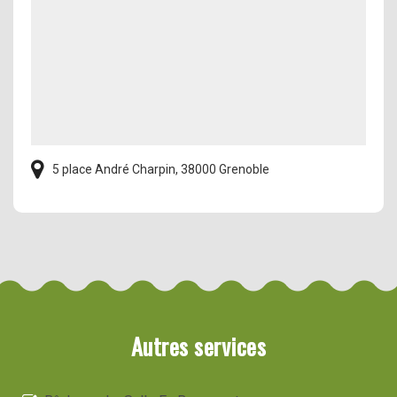
5 place André Charpin, 38000 Grenoble
Autres services