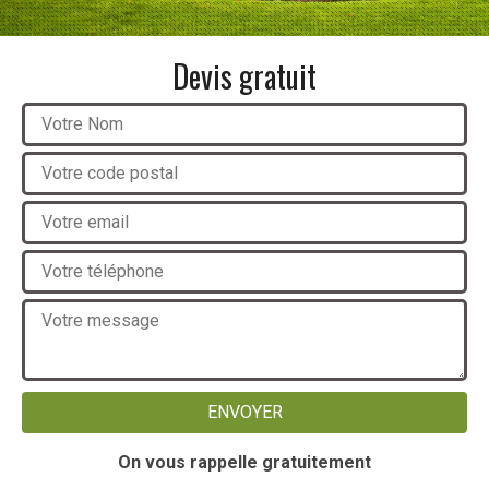
Devis gratuit
On vous rappelle gratuitement