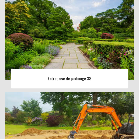
Entreprise de jardinage 38