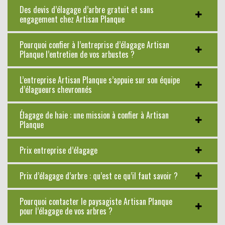
Des devis d’élagage d’arbre gratuit et sans
engagement chez Artisan Planque
Pourquoi confier à l’entreprise d’élagage Artisan
Planque l’entretien de vos arbustes ?
L’entreprise Artisan Planque s’appuie sur son équipe
d’élagueurs chevronnés
Élagage de haie : une mission à confier à Artisan
Planque
Prix entreprise d’élagage
Prix d’élagage d’arbre : qu’est ce qu’il faut savoir ?
Pourquoi contacter le paysagiste Artisan Planque
pour l’élagage de vos arbres ?