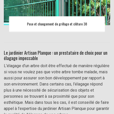
Pose et changement de grillage et clôture 38
Le jardinier Artisan Planque : un prestataire de choix pour un
élagage impeccable
L’élagage d’un arbre doit être effectué de manière régulière
si vous ne voulez pas que votre arbre tombe malade, mais
aussi pour assurer son bon développement par rapport à
son environnement. Dans certains cas, l’élagage répond
plus à une nécessité de sécurisation des objets et
personnes se trouvant à sa proximité que pour son
esthétique. Mais dans tous les cas, il est conseillé de faire
appel à l’expertise du jardinier Artisan Planque pour garantir