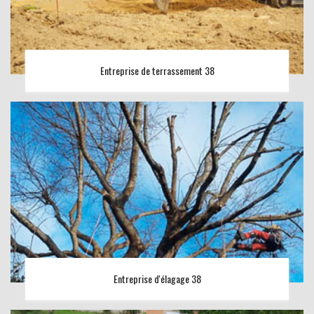
Entreprise de terrassement 38
Entreprise d'élagage 38