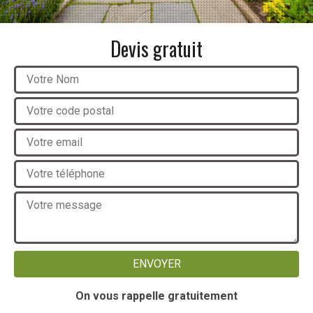
Devis gratuit
On vous rappelle gratuitement