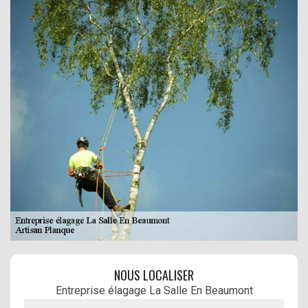
NOUS LOCALISER
Entreprise élagage La Salle En Beaumont