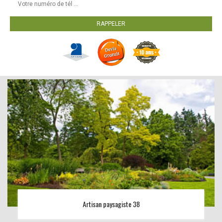
Artisan paysagiste 38