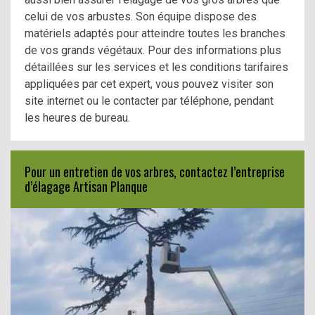
celui de vos arbustes. Son équipe dispose des
matériels adaptés pour atteindre toutes les branches
de vos grands végétaux. Pour des informations plus
détaillées sur les services et les conditions tarifaires
appliquées par cet expert, vous pouvez visiter son
site internet ou le contacter par téléphone, pendant
les heures de bureau.
Pour un entretien de vos arbres, contactez l’entreprise
d’élagage Artisan Planque