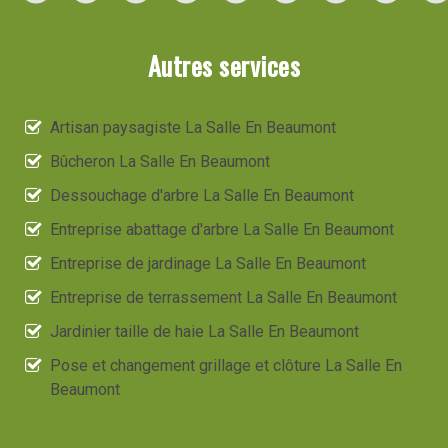
Autres services
Artisan paysagiste La Salle En Beaumont
Bûcheron La Salle En Beaumont
Dessouchage d'arbre La Salle En Beaumont
Entreprise abattage d'arbre La Salle En Beaumont
Entreprise de jardinage La Salle En Beaumont
Entreprise de terrassement La Salle En Beaumont
Jardinier taille de haie La Salle En Beaumont
Pose et changement grillage et clôture La Salle En
Beaumont