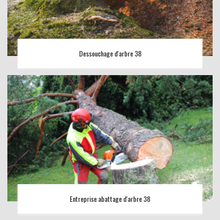
Dessouchage d'arbre 38
Entreprise abattage d'arbre 38