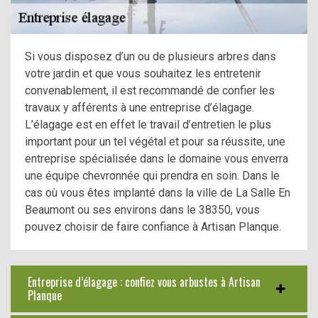
Si vous disposez d’un ou de plusieurs arbres dans
votre jardin et que vous souhaitez les entretenir
convenablement, il est recommandé de confier les
travaux y afférents à une entreprise d’élagage.
L’élagage est en effet le travail d’entretien le plus
important pour un tel végétal et pour sa réussite, une
entreprise spécialisée dans le domaine vous enverra
une équipe chevronnée qui prendra en soin. Dans le
cas où vous êtes implanté dans la ville de La Salle En
Beaumont ou ses environs dans le 38350, vous
pouvez choisir de faire confiance à Artisan Planque.
Entreprise d’élagage : confiez vous arbustes à Artisan
Planque