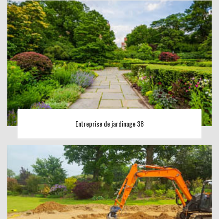
Entreprise de jardinage 38